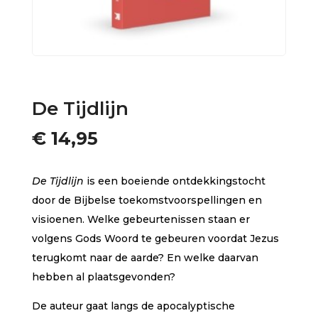
De Tijdlijn
€
14,95
De Tijdlijn
is een boeiende ontdekkingstocht
door de Bijbelse toekomstvoorspellingen en
visioenen. Welke gebeurtenissen staan er
volgens Gods Woord te gebeuren voordat Jezus
terugkomt naar de aarde? En welke daarvan
hebben al plaatsgevonden?
De auteur gaat langs de apocalyptische