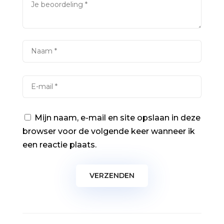
Mijn naam, e-mail en site opslaan in deze
browser voor de volgende keer wanneer ik
een reactie plaats.