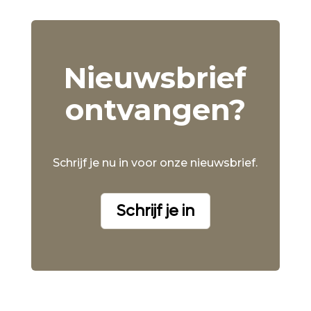
Nieuwsbrief
ontvangen?
Schrijf je nu in voor onze nieuwsbrief.
Schrijf je in