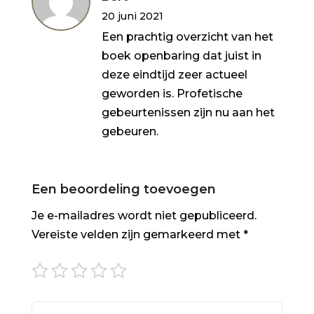
5
uit 5
20 juni 2021
Een prachtig overzicht van het
boek openbaring dat juist in
deze eindtijd zeer actueel
geworden is. Profetische
gebeurtenissen zijn nu aan het
gebeuren.
Een beoordeling toevoegen
Je e-mailadres wordt niet gepubliceerd.
Vereiste velden zijn gemarkeerd met
*