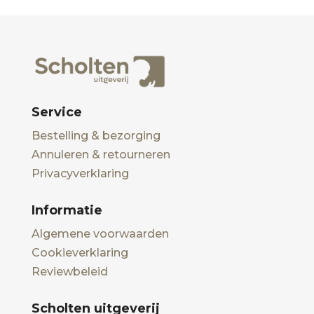
Service
Bestelling & bezorging
Annuleren & retourneren
Privacyverklaring
Informatie
Algemene voorwaarden
Cookieverklaring
Reviewbeleid
Scholten uitgeverij