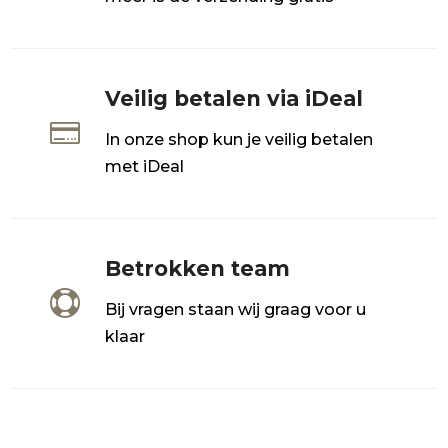
Veilig betalen via iDeal

In onze shop kun je veilig betalen
met iDeal
Betrokken team

Bij vragen staan wij graag voor u
klaar