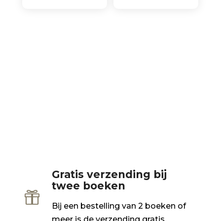
Gratis verzending bij
twee boeken

Bij een bestelling van 2 boeken of
meer is de verzending gratis