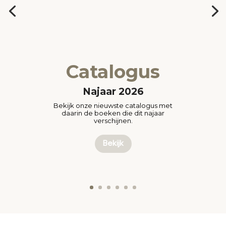
Catalogus
Najaar 2026
Bekijk onze nieuwste catalogus met
daarin de boeken die dit najaar
verschijnen.
Bekijk