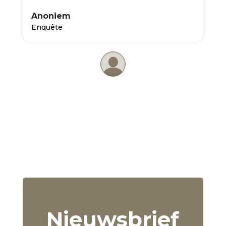
Anoniem
Enquête
Nieuwsbrief