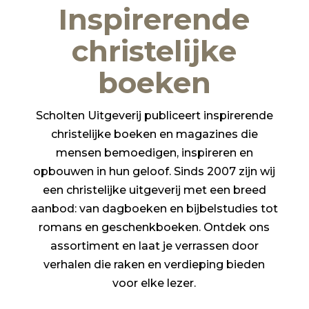
Inspirerende
christelijke
boeken
Scholten Uitgeverij publiceert inspirerende
christelijke boeken en magazines die
mensen bemoedigen, inspireren en
opbouwen in hun geloof. Sinds 2007 zijn wij
een christelijke uitgeverij met een breed
aanbod: van dagboeken en bijbelstudies tot
romans en geschenkboeken. Ontdek ons
assortiment en laat je verrassen door
verhalen die raken en verdieping bieden
voor elke lezer.