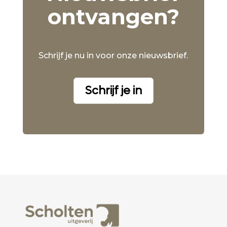
ontvangen?
Schrijf je nu in voor onze nieuwsbrief.
Schrijf je in