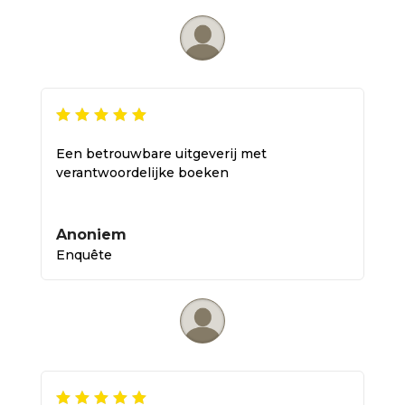
Een betrouwbare uitgeverij met
verantwoordelijke boeken
Anoniem
Enquête