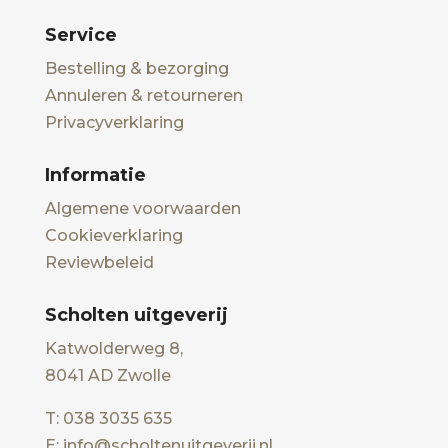
Service
Bestelling & bezorging
Annuleren & retourneren
Privacyverklaring
Informatie
Algemene voorwaarden
Cookieverklaring
Reviewbeleid
Scholten uitgeverij
Katwolderweg 8,
8041 AD Zwolle
T: 038 3035 635
E: info@scholtenuitgeverij.nl