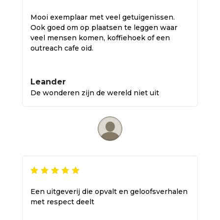
Mooi exemplaar met veel getuigenissen.
Ook goed om op plaatsen te leggen waar
veel mensen komen, koffiehoek of een
outreach cafe oid.
Leander
De wonderen zijn de wereld niet uit
Een uitgeverij die opvalt en geloofsverhalen
met respect deelt