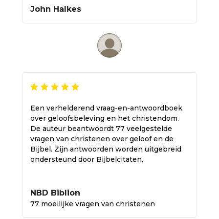
John Halkes
Een verhelderend vraag-en-antwoordboek
over geloofsbeleving en het christendom.
De auteur beantwoordt 77 veelgestelde
vragen van christenen over geloof en de
Bijbel. Zijn antwoorden worden uitgebreid
ondersteund door Bijbelcitaten.
NBD Biblion
77 moeilijke vragen van christenen