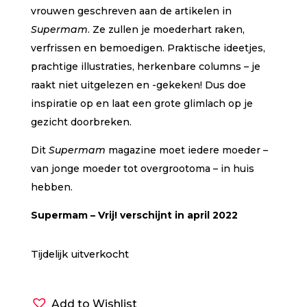
vrouwen geschreven aan de artikelen in
Supermam
. Ze zullen je moederhart raken,
verfrissen en bemoedigen. Praktische ideetjes,
prachtige illustraties, herkenbare columns – je
raakt niet uitgelezen en -gekeken! Dus doe
inspiratie op en laat een grote glimlach op je
gezicht doorbreken.
Dit
Supermam
magazine moet iedere moeder –
van jonge moeder tot overgrootoma – in huis
hebben.
Supermam – Vrij! verschijnt in april 2022
Tijdelijk uitverkocht
Add to Wishlist