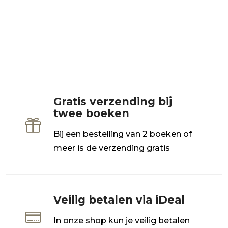
Gratis verzending bij
twee boeken

Bij een bestelling van 2 boeken of
meer is de verzending gratis
Veilig betalen via iDeal

In onze shop kun je veilig betalen