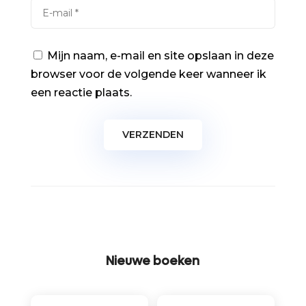
Mijn naam, e-mail en site opslaan in deze
browser voor de volgende keer wanneer ik
een reactie plaats.
Nieuwe boeken