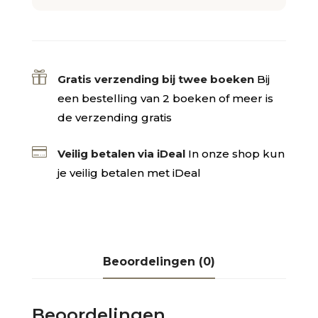

Gratis verzending bij twee boeken
Bij
een bestelling van 2 boeken of meer is
de verzending gratis

Veilig betalen via iDeal
In onze shop kun
je veilig betalen met iDeal
Beoordelingen (0)
Beoordelingen