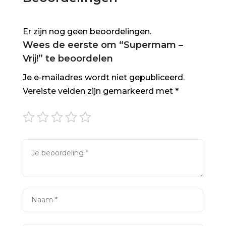
Er zijn nog geen beoordelingen.
Wees de eerste om “Supermam –
Vrij!” te beoordelen
Je e-mailadres wordt niet gepubliceerd.
Vereiste velden zijn gemarkeerd met
*