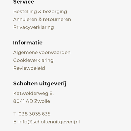
Service
Bestelling & bezorging
Annuleren & retourneren
Privacyverklaring
Informatie
Algemene voorwaarden
Cookieverklaring
Reviewbeleid
Scholten uitgeverij
Katwolderweg 8,
8041 AD Zwolle
T: 038 3035 635
E: info@scholtenuitgeverij.nl