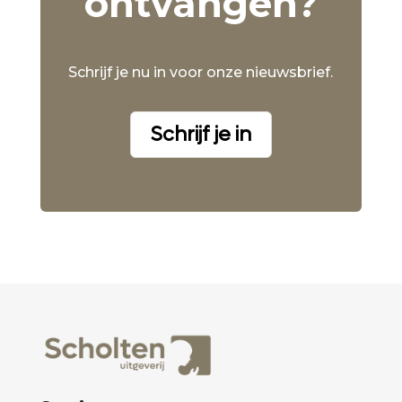
ontvangen?
Schrijf je nu in voor onze nieuwsbrief.
Schrijf je in