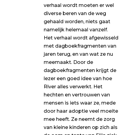
verhaal wordt moeten er wel
diverse beren van de weg
gehaald worden, niets gaat
namelijk helemaal vanzelf.
Het verhaal wordt afgewisseld
met dagboekfragmenten van
jaren terug, en van wat ze nu
meemaakt. Door de
dagboekfragmenten krijgt de
lezer een goed idee van hoe
River alles verwerkt. Het
hechten en vertrouwen van
mensen is iets waar ze, mede
door haar adoptie veel moeite
mee heeft. Ze neemt de zorg
van kleine kinderen op zich als