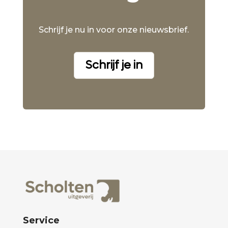
Schrijf je nu in voor onze nieuwsbrief.
Schrijf je in
Service