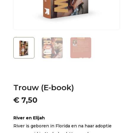
Trouw (E-book)
€
7,50
River en Elijah
River is geboren in Florida en na haar adoptie