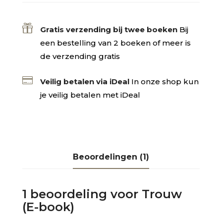

Gratis verzending bij twee boeken
Bij
een bestelling van 2 boeken of meer is
de verzending gratis

Veilig betalen via iDeal
In onze shop kun
je veilig betalen met iDeal
Beoordelingen (1)
1 beoordeling voor
Trouw
(E-book)