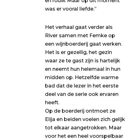
en rouw. Maar op dit moment
was er vooral liefde.”
Het verhaal gaat verder als
River samen met Femke op
een wijnboerderij gaat werken.
Het is er gezellig, het gezin
waar ze te gast zijn is hartelijk
en neemt hun helemaal in hun
midden op. Hetzelfde warme
bad dat de lezer in het eerste
deel van de serie ook ervaren
heeft.
Op de boerderij ontmoet ze
Elija en beiden voelen zich gelijk
tot elkaar aangetrokken. Maar
voor het een heel voorspelbaar