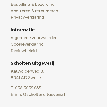
Bestelling & bezorging
Annuleren & retourneren
Privacyverklaring
Informatie
Algemene voorwaarden
Cookieverklaring
Reviewbeleid
Scholten uitgeverij
Katwolderweg 8,
8041 AD Zwolle
T: 038 3035 635
E: info@scholtenuitgeverij.nl