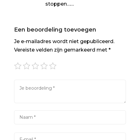
stoppen……
Een beoordeling toevoegen
Je e-mailadres wordt niet gepubliceerd.
Vereiste velden zijn gemarkeerd met
*