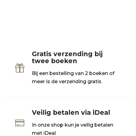
Gratis verzending bij
twee boeken

Bij een bestelling van 2 boeken of
meer is de verzending gratis
Veilig betalen via iDeal

In onze shop kun je veilig betalen
met iDeal