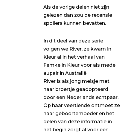
Als de vorige delen niet zijn
gelezen dan zou de recensie
spoilers kunnen bevatten.
In dit deel van deze serie
volgen we River, ze kwam in
Kleur al in het verhaal van
Femke in Kleur voor als mede
aupair in Australië.
River is als jong meisje met
haar broertje geadopteerd
door een Nederlands echtpaar.
Op haar veertiende ontmoet ze
haar geboortemoeder en het
delen van deze informatie in
het begin zorgt al voor een