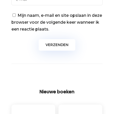
Mijn naam, e-mail en site opslaan in deze
browser voor de volgende keer wanneer ik
een reactie plaats.
Nieuwe boeken