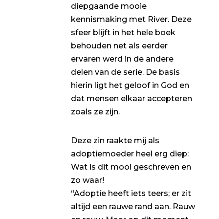
diepgaande mooie
kennismaking met River. Deze
sfeer blijft in het hele boek
behouden net als eerder
ervaren werd in de andere
delen van de serie. De basis
hierin ligt het geloof in God en
dat mensen elkaar accepteren
zoals ze zijn.
Deze zin raakte mij als
adoptiemoeder heel erg diep:
Wat is dit mooi geschreven en
zo waar!
“Adoptie heeft iets teers; er zit
altijd een rauwe rand aan. Rauw