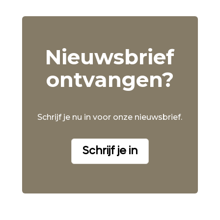
Nieuwsbrief
ontvangen?
Schrijf je nu in voor onze nieuwsbrief.
Schrijf je in