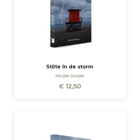
Stilte in de storm
Marijke Gootjes
€
12,50