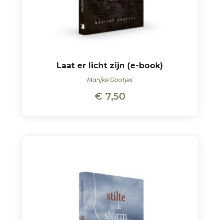
Laat er licht zijn (e-book)
Marijke Gootjes
€
7,50