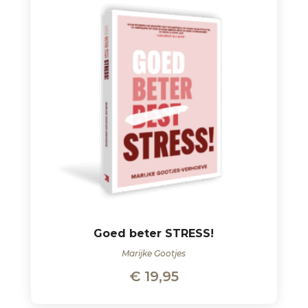
Goed beter STRESS!
Marijke Gootjes
€
19,95