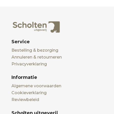
Service
Bestelling & bezorging
Annuleren & retourneren
Privacyverklaring
Informatie
Algemene voorwaarden
Cookieverklaring
Reviewbeleid
Scholten uitgeverij