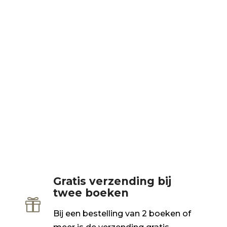
Gratis verzending bij
twee boeken

Bij een bestelling van 2 boeken of