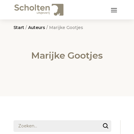
Start
/
Auteurs
/ Marijke Gootjes
Marijke Gootjes