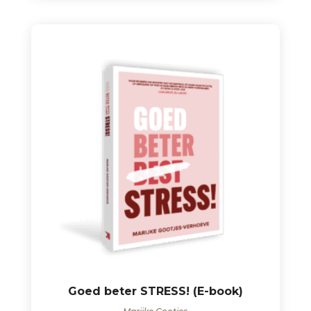
Goed beter STRESS! (E-book)