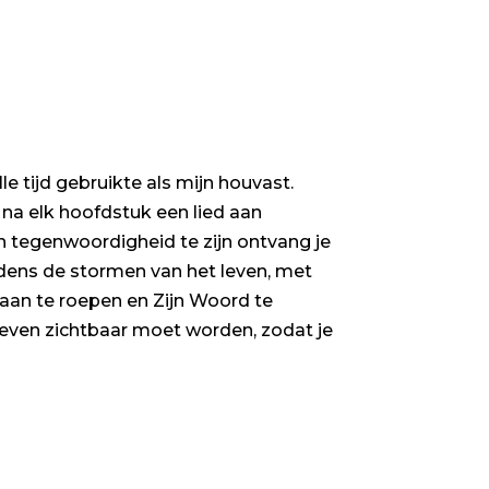
e tijd gebruikte als mijn houvast.
 na elk hoofdstuk een lied aan
 tegenwoordigheid te zijn ontvang je
ijdens de stormen van het leven, met
aan te roepen en Zijn Woord te
leven zichtbaar moet worden, zodat je