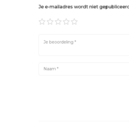
Je e-mailadres wordt niet gepubliceerd