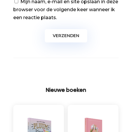
Mijn naam, e-mail en site opslaan in deze
browser voor de volgende keer wanneer ik
een reactie plaats.
Nieuwe boeken