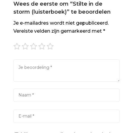
Wees de eerste om “Stilte in de
storm (luisterboek)” te beoordelen
Je e-mailadres wordt niet gepubliceerd.
Vereiste velden zijn gemarkeerd met
*