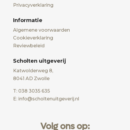
Privacyverklaring
Informatie
Algemene voorwaarden
Cookieverklaring
Reviewbeleid
Scholten uitgeverij
Katwolderweg 8,
8041 AD Zwolle
T: 038 3035 635
E: info@scholtenuitgeverij.nl
Volg ons op: