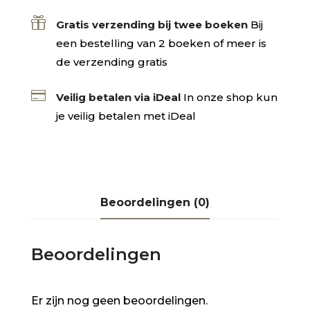

Gratis verzending bij twee boeken
Bij
een bestelling van 2 boeken of meer is
de verzending gratis

Veilig betalen via iDeal
In onze shop kun
je veilig betalen met iDeal
Beoordelingen (0)
Beoordelingen
Er zijn nog geen beoordelingen.