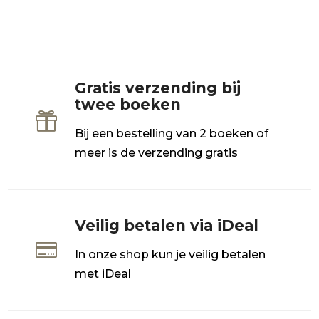
Gratis verzending bij
twee boeken

Bij een bestelling van 2 boeken of
meer is de verzending gratis
Veilig betalen via iDeal

In onze shop kun je veilig betalen
met iDeal