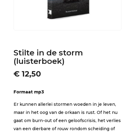
Stilte in de storm
(luisterboek)
€
12,50
Formaat mp3
Er kunnen allerlei stormen woeden in je leven,
maar in het oog van de orkaan is rust. Of het nu
gaat om burn-out of een geloofscrisis, het verlies
van een dierbare of rouw rondom scheiding of