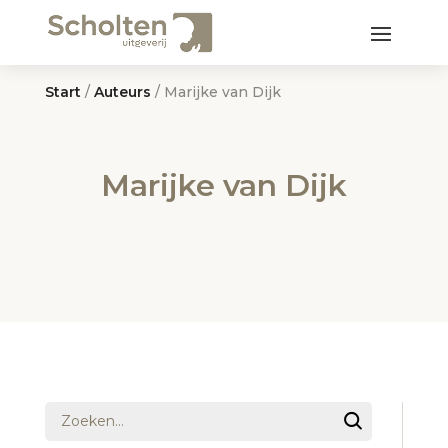
Start
/
Auteurs
/ Marijke van Dijk
Marijke van Dijk