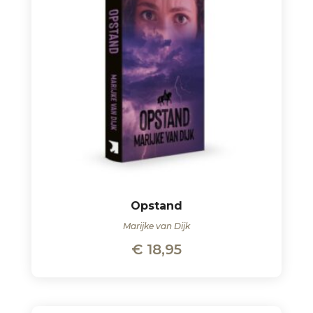
Opstand
Marijke van Dijk
€
18,95