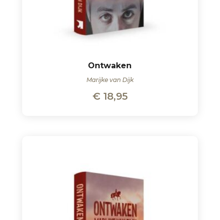
Ontwaken
Marijke van Dijk
€
18,95