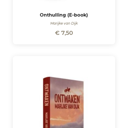
Onthulling (E-book)
Marijke van Dijk
€
7,50