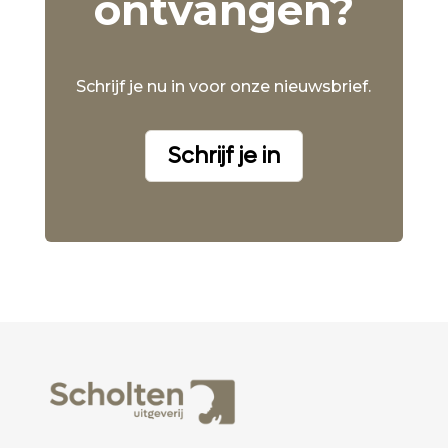
ontvangen?
Schrijf je nu in voor onze nieuwsbrief.
Schrijf je in