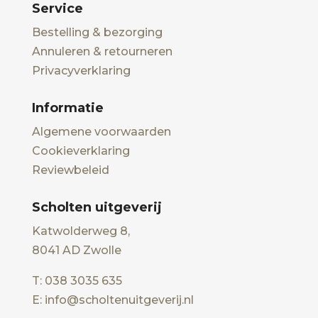
Service
Bestelling & bezorging
Annuleren & retourneren
Privacyverklaring
Informatie
Algemene voorwaarden
Cookieverklaring
Reviewbeleid
Scholten uitgeverij
Katwolderweg 8,
8041 AD Zwolle
T: 038 3035 635
E: info@scholtenuitgeverij.nl