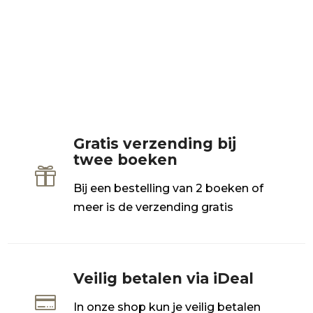
Gratis verzending bij
twee boeken

Bij een bestelling van 2 boeken of
meer is de verzending gratis
Veilig betalen via iDeal

In onze shop kun je veilig betalen