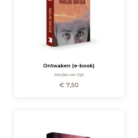
Ontwaken (e-book)
Marijke van Dijk
€
7,50