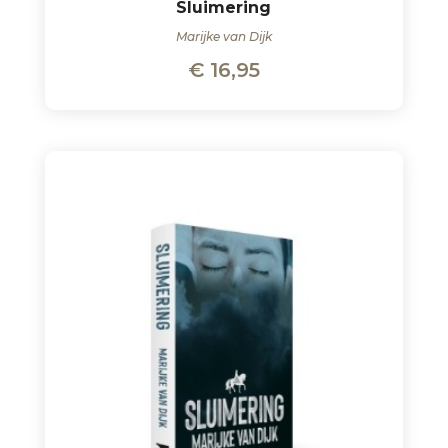
Sluimering
Marijke van Dijk
€
16,95