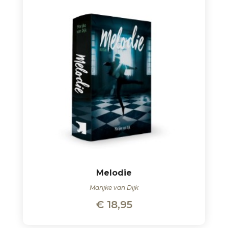
Melodie
Marijke van Dijk
€
18,95