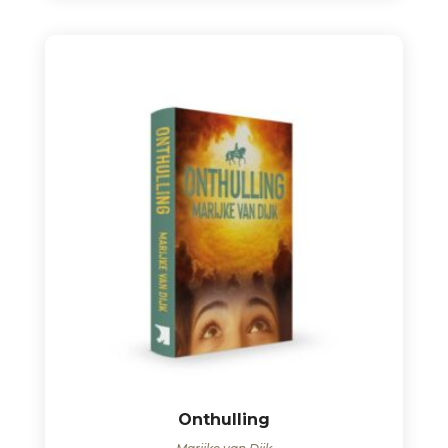
Onthulling