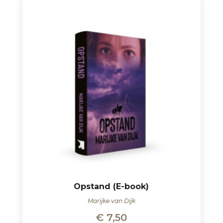
Opstand (E-book)
Marijke van Dijk
€
7,50