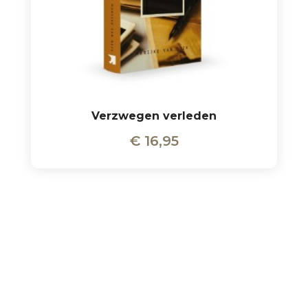
Verzwegen verleden
€
16,95