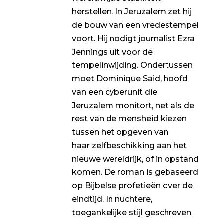
herstellen. In Jeruzalem zet hij
de bouw van een vredestempel
voort. Hij nodigt journalist Ezra
Jennings uit voor de
tempelinwijding. Ondertussen
moet Dominique Said, hoofd
van een cyberunit die
Jeruzalem monitort, net als de
rest van de mensheid kiezen
tussen het opgeven van
haar zelfbeschikking aan het
nieuwe wereldrijk, of in opstand
komen. De roman is gebaseerd
op Bijbelse profetieën over de
eindtijd. In nuchtere,
toegankelijke stijl geschreven