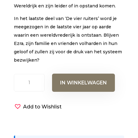
Wereldrijk en zijn leider of in opstand komen.
In het laatste deel van ‘De vier ruiters’ word je
meegezogen in de laatste vier jaar op aarde
waarin een wereldvrederijk is ontstaan. Blijven
Ezra, zijn familie en vrienden volharden in hun
geloof of zullen zij voor de druk van het systeem
bezwijken?
Onthulling
IN WINKELWAGEN
aantal
Add to Wishlist