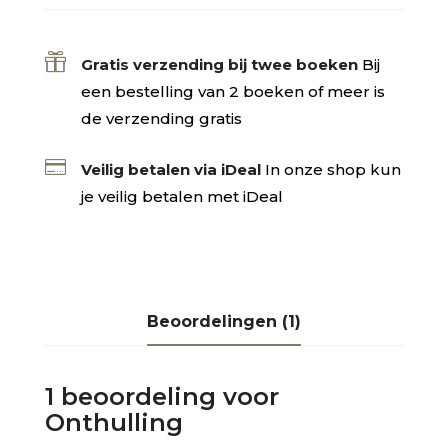

Gratis verzending bij twee boeken
Bij
een bestelling van 2 boeken of meer is
de verzending gratis

Veilig betalen via iDeal
In onze shop kun
je veilig betalen met iDeal
Beoordelingen (1)
1 beoordeling voor
Onthulling