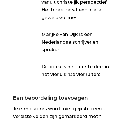
vanuit christelijk perspectief.
Het boek bevat expliciete
geweldsscènes.
Marijke van Dijk is een
Nederlandse schrijver en
spreker.
Dit boek is het laatste deel in
het vierluik ‘De vier ruiters’.
Een beoordeling toevoegen
Je e-mailadres wordt niet gepubliceerd.
Vereiste velden zijn gemarkeerd met
*