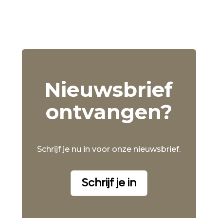
Nieuwsbrief
ontvangen?
Schrijf je nu in voor onze nieuwsbrief.
Schrijf je in