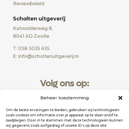
Reviewbeleid
Scholten uitgeverij
Katwolderweg 8,
8041 AD Zwolle
T: 038 3035 635
E: info@scholtenuitgeverij.nl
Volg ons op:
Beheer toestemming
Om de beste ervaringen te bieden, gebruiken wij technologieën
zoals cookies om informatie over je apparaat op te slaan en/of te
raadplegen. Door in te stemmen met deze technologieën kunnen
wij gegevens zoals surfgedrag of unieke ID's op deze site