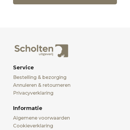
Service
Bestelling & bezorging
Annuleren & retourneren
Privacyverklaring
Informatie
Algemene voorwaarden
Cookieverklaring