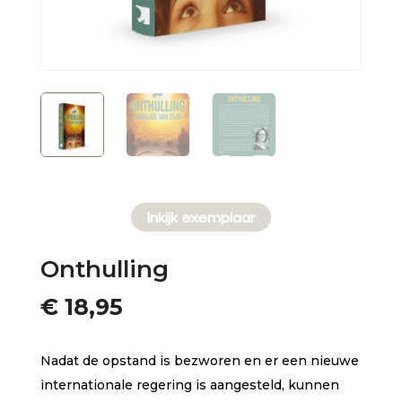
Inkijk exemplaar
Onthulling
€
18,95
Nadat de opstand is bezworen en er een nieuwe
internationale regering is aangesteld, kunnen