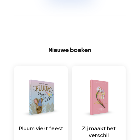
Nieuwe boeken
Pluum viert feest
Zij maakt het
verschil