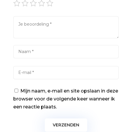
Mijn naam, e-mail en site opslaan in deze
browser voor de volgende keer wanneer ik
een reactie plaats.