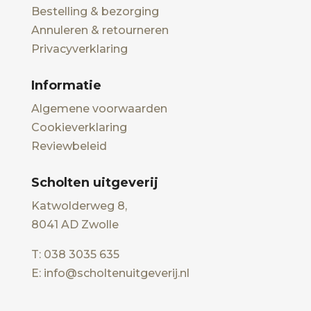
Bestelling & bezorging
Annuleren & retourneren
Privacyverklaring
Informatie
Algemene voorwaarden
Cookieverklaring
Reviewbeleid
Scholten uitgeverij
Katwolderweg 8,
8041 AD Zwolle
T: 038 3035 635
E: info@scholtenuitgeverij.nl