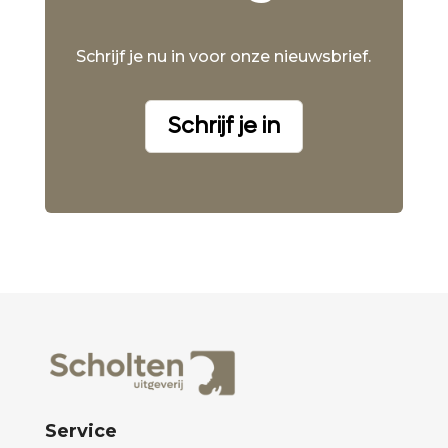
Schrijf je nu in voor onze nieuwsbrief.
Schrijf je in
Service