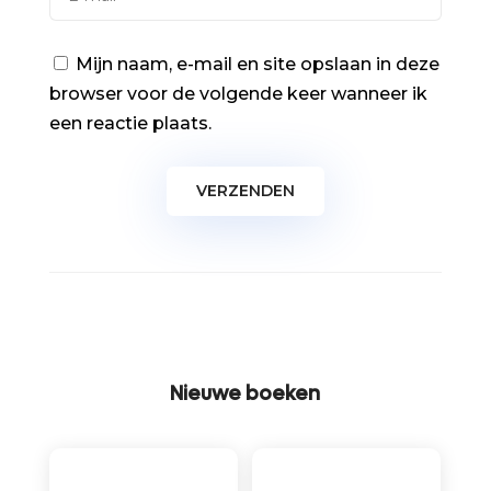
Mijn naam, e-mail en site opslaan in deze
browser voor de volgende keer wanneer ik
een reactie plaats.
Nieuwe boeken