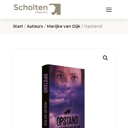
Start
/
Auteurs
/
Marijke van Dijk
/ Opstand