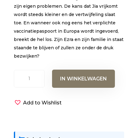
zijn eigen problemen. De kans dat Jia vrijkomt
wordt steeds kleiner en de vertwijfeling slaat
toe. En wanneer ook nog eens het verplichte
vaccinatiepaspoort in Europa wordt ingevoerd,
breekt de hel los. Zijn Ezra en zijn familie in staat
staande te blijven of zullen ze onder de druk
bezwijken?
Opstand
IN WINKELWAGEN
aantal
Add to Wishlist