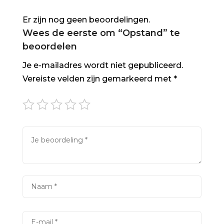
Er zijn nog geen beoordelingen.
Wees de eerste om “Opstand” te
beoordelen
Je e-mailadres wordt niet gepubliceerd.
Vereiste velden zijn gemarkeerd met
*