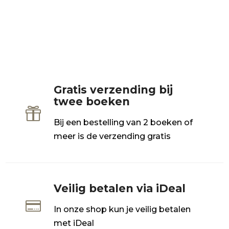
Gratis verzending bij
twee boeken

Bij een bestelling van 2 boeken of
meer is de verzending gratis
Veilig betalen via iDeal

In onze shop kun je veilig betalen
met iDeal