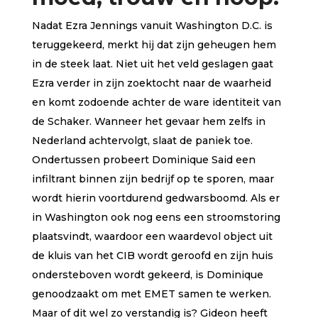
Nadat Ezra Jennings vanuit Washington D.C. is
teruggekeerd, merkt hij dat zijn geheugen hem
in de steek laat. Niet uit het veld geslagen gaat
Ezra verder in zijn zoektocht naar de waarheid
en komt zodoende achter de ware identiteit van
de Schaker. Wanneer het gevaar hem zelfs in
Nederland achtervolgt, slaat de paniek toe.
Ondertussen probeert Dominique Said een
infiltrant binnen zijn bedrijf op te sporen, maar
wordt hierin voortdurend gedwarsboomd. Als er
in Washington ook nog eens een stroomstoring
plaatsvindt, waardoor een waardevol object uit
de kluis van het CIB wordt geroofd en zijn huis
ondersteboven wordt gekeerd, is Dominique
genoodzaakt om met EMET samen te werken.
Maar of dit wel zo verstandig is? Gideon heeft