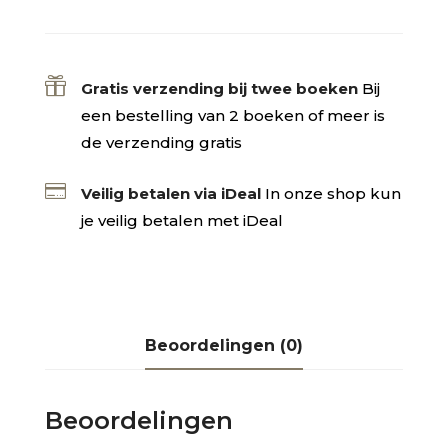

Gratis verzending bij twee boeken
Bij
een bestelling van 2 boeken of meer is
de verzending gratis

Veilig betalen via iDeal
In onze shop kun
je veilig betalen met iDeal
Beoordelingen (0)
Beoordelingen