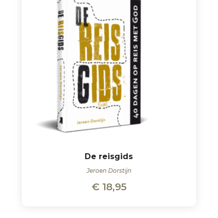
De reisgids
Jeroen Dorstijn
€
18,95