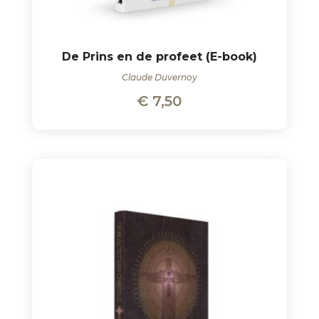
De Prins en de profeet (E-book)
Claude Duvernoy
€
7,50