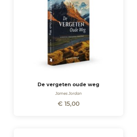
De vergeten oude weg
James Jordan
€
15,00