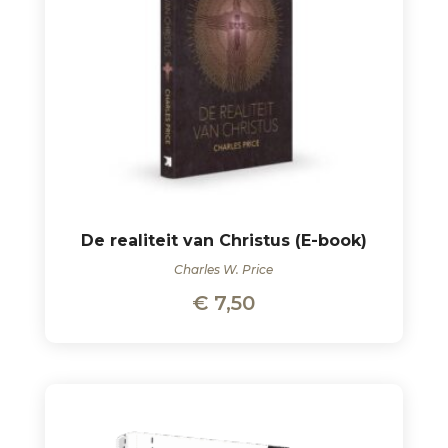
De realiteit van Christus (E-book)
Charles W. Price
€
7,50