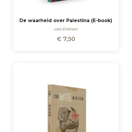
De waarheid over Palestina (E-book)
Lars Enarson
€
7,50