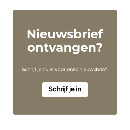
Nieuwsbrief
ontvangen?
Schrijf je nu in voor onze nieuwsbrief.
Schrijf je in