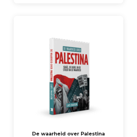
De waarheid over Palestina