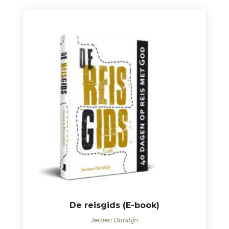
De reisgids (E-book)
Jeroen Dorstijn