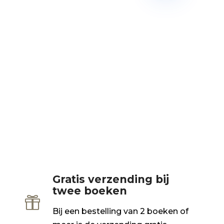
Gratis verzending bij
twee boeken

Bij een bestelling van 2 boeken of