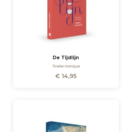
De Tijdlijn
Tineke Hanique
€
14,95