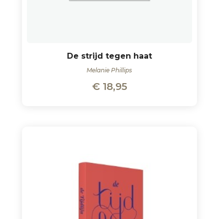
De strijd tegen haat
Melanie Phillips
€
18,95