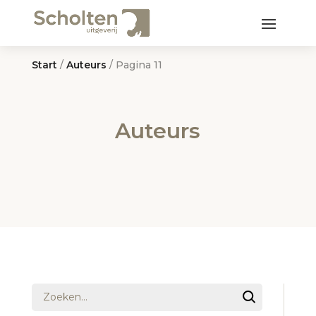
Start
/
Auteurs
/ Pagina 11
Auteurs