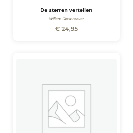
De sterren vertellen
Willem Glashouwer
€
24,95