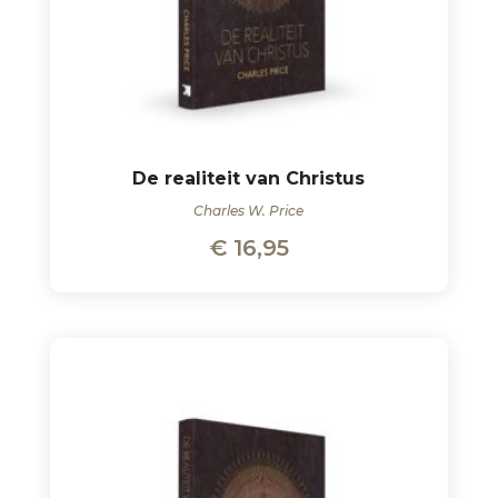
De realiteit van Christus
Charles W. Price
€
16,95