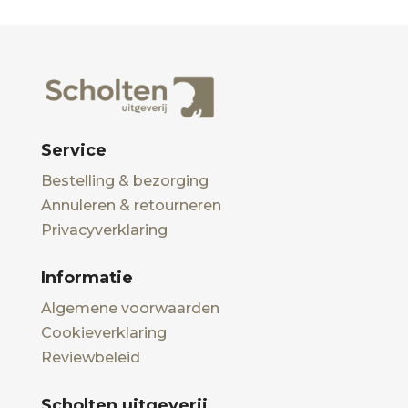
Service
Bestelling & bezorging
Annuleren & retourneren
Privacyverklaring
Informatie
Algemene voorwaarden
Cookieverklaring
Reviewbeleid
Scholten uitgeverij