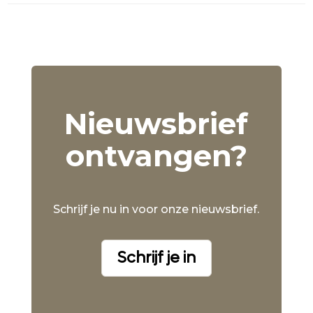
Nieuwsbrief
ontvangen?
Schrijf je nu in voor onze nieuwsbrief.
Schrijf je in