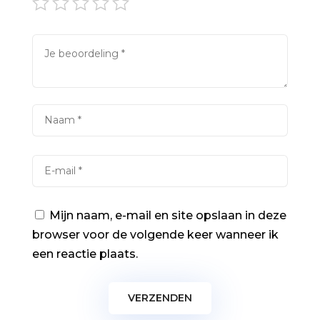
Mijn naam, e-mail en site opslaan in deze
browser voor de volgende keer wanneer ik
een reactie plaats.