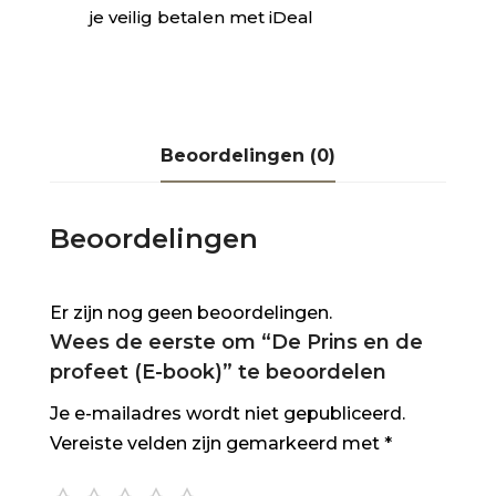
je veilig betalen met iDeal
Beoordelingen (0)
Beoordelingen
Er zijn nog geen beoordelingen.
Wees de eerste om “De Prins en de
profeet (E-book)” te beoordelen
Je e-mailadres wordt niet gepubliceerd.
Vereiste velden zijn gemarkeerd met
*