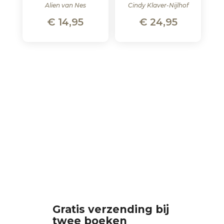
Alien van Nes
Cindy Klaver-Nijlhof
€
14,95
€
24,95
Gratis verzending bij
twee boeken