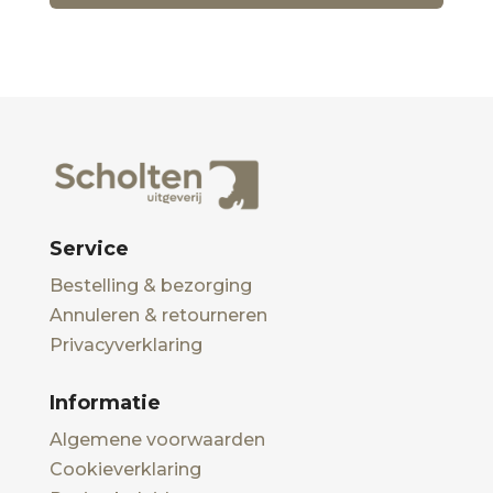
Service
Bestelling & bezorging
Annuleren & retourneren
Privacyverklaring
Informatie
Algemene voorwaarden
Cookieverklaring