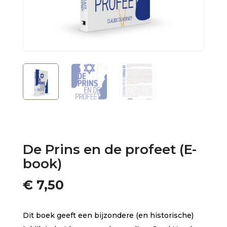
De Prins en de profeet (E-
book)
€
7,50
Dit boek geeft een bijzondere (en historische)