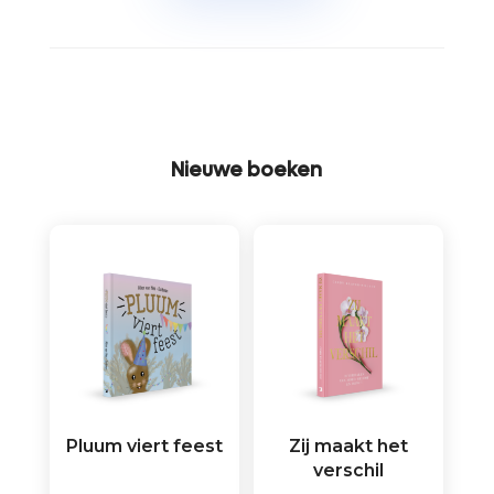
Nieuwe boeken
Pluum viert feest
Zij maakt het
verschil