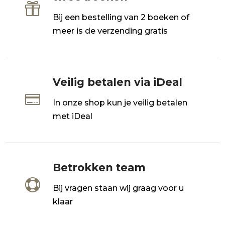

Bij een bestelling van 2 boeken of
meer is de verzending gratis
Veilig betalen via iDeal

In onze shop kun je veilig betalen
met iDeal
Betrokken team

Bij vragen staan wij graag voor u
klaar