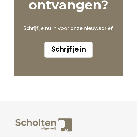
ontvangen?
Schrijf je nu in voor onze nieuwsbrief.
Schrijf je in