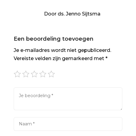
Door ds. Jenno Sijtsma
Een beoordeling toevoegen
Je e-mailadres wordt niet gepubliceerd.
Vereiste velden zijn gemarkeerd met
*