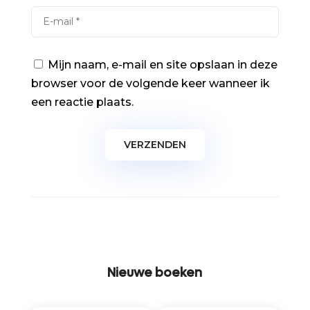
Mijn naam, e-mail en site opslaan in deze
browser voor de volgende keer wanneer ik
een reactie plaats.
Nieuwe boeken