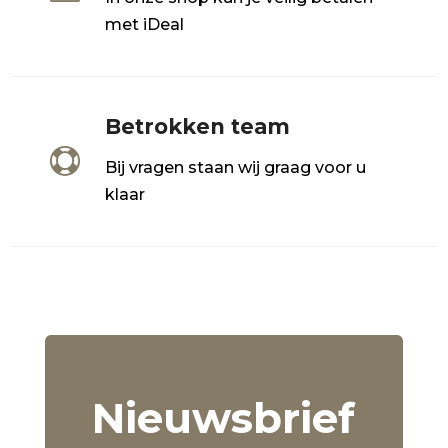
met iDeal
Betrokken team

Bij vragen staan wij graag voor u
klaar
Nieuwsbrief