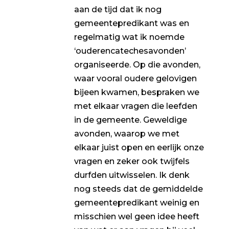
aan de tijd dat ik nog
gemeentepredikant was en
regelmatig wat ik noemde
‘ouderencatechesavonden’
organiseerde. Op die avonden,
waar vooral oudere gelovigen
bijeen kwamen, bespraken we
met elkaar vragen die leefden
in de gemeente. Geweldige
avonden, waarop we met
elkaar juist open en eerlijk onze
vragen en zeker ook twijfels
durfden uitwisselen. Ik denk
nog steeds dat de gemiddelde
gemeentepredikant weinig en
misschien wel geen idee heeft