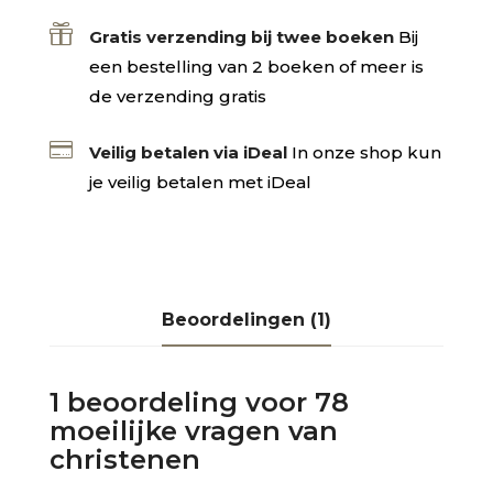

Gratis verzending bij twee boeken
Bij
een bestelling van 2 boeken of meer is
de verzending gratis

Veilig betalen via iDeal
In onze shop kun
je veilig betalen met iDeal
Beoordelingen (1)
1 beoordeling voor
78
moeilijke vragen van
christenen