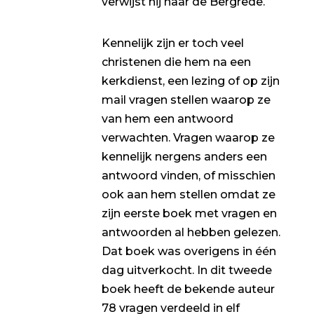
verwijst hij naar de Bergrede.
Kennelijk zijn er toch veel
christenen die hem na een
kerkdienst, een lezing of op zijn
mail vragen stellen waarop ze
van hem een antwoord
verwachten. Vragen waarop ze
kennelijk nergens anders een
antwoord vinden, of misschien
ook aan hem stellen omdat ze
zijn eerste boek met vragen en
antwoorden al hebben gelezen.
Dat boek was overigens in één
dag uitverkocht. In dit tweede
boek heeft de bekende auteur
78 vragen verdeeld in elf