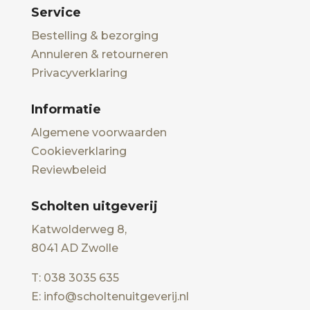
Service
Bestelling & bezorging
Annuleren & retourneren
Privacyverklaring
Informatie
Algemene voorwaarden
Cookieverklaring
Reviewbeleid
Scholten uitgeverij
Katwolderweg 8,
8041 AD Zwolle
T: 038 3035 635
E: info@scholtenuitgeverij.nl