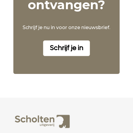
ontvangen?
Schrijf je nu in voor onze nieuwsbrief.
Schrijf je in