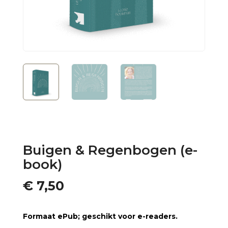
Buigen & Regenbogen (e-
book)
€
7,50
Formaat ePub; geschikt voor e-readers.