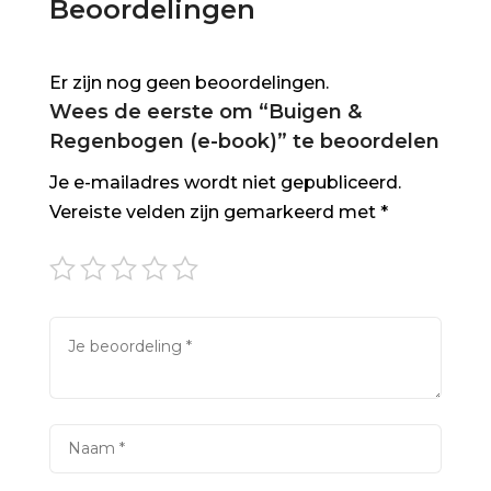
Beoordelingen
Er zijn nog geen beoordelingen.
Wees de eerste om “Buigen &
Regenbogen (e-book)” te beoordelen
Je e-mailadres wordt niet gepubliceerd.
Vereiste velden zijn gemarkeerd met
*