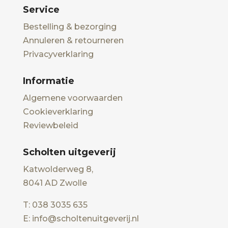
Service
Bestelling & bezorging
Annuleren & retourneren
Privacyverklaring
Informatie
Algemene voorwaarden
Cookieverklaring
Reviewbeleid
Scholten uitgeverij
Katwolderweg 8,
8041 AD Zwolle
T: 038 3035 635
E: info@scholtenuitgeverij.nl