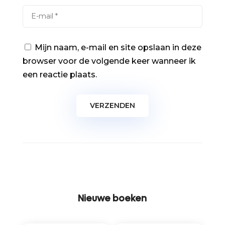
Mijn naam, e-mail en site opslaan in deze
browser voor de volgende keer wanneer ik
een reactie plaats.
Nieuwe boeken