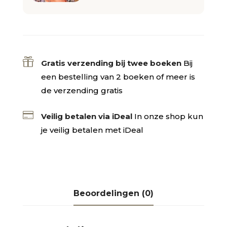

Gratis verzending bij twee boeken
Bij
een bestelling van 2 boeken of meer is
de verzending gratis

Veilig betalen via iDeal
In onze shop kun
je veilig betalen met iDeal
Beoordelingen (0)