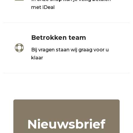
met iDeal
Betrokken team

Bij vragen staan wij graag voor u
klaar
Nieuwsbrief