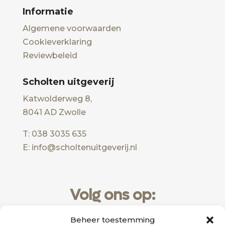
Informatie
Algemene voorwaarden
Cookieverklaring
Reviewbeleid
Scholten uitgeverij
Katwolderweg 8,
8041 AD Zwolle
T: 038 3035 635
E: info@scholtenuitgeverij.nl
Volg ons op:
Beheer toestemming