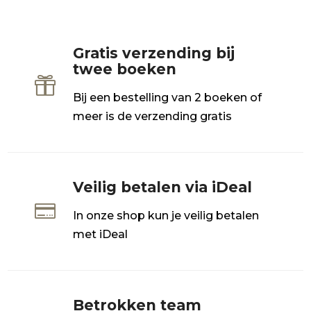
Gratis verzending bij
twee boeken

Bij een bestelling van 2 boeken of
meer is de verzending gratis
Veilig betalen via iDeal

In onze shop kun je veilig betalen
met iDeal
Betrokken team