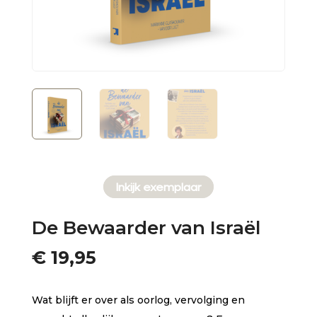
Inkijk exemplaar
De Bewaarder van Israël
€
19,95
Wat blijft er over als oorlog, vervolging en