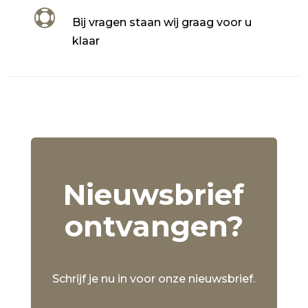

Bij vragen staan wij graag voor u
klaar
Nieuwsbrief
ontvangen?
Schrijf je nu in voor onze nieuwsbrief.