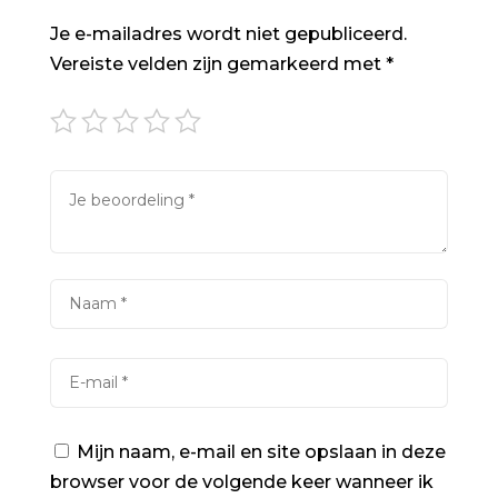
Je e-mailadres wordt niet gepubliceerd.
Vereiste velden zijn gemarkeerd met
*
Mijn naam, e-mail en site opslaan in deze
browser voor de volgende keer wanneer ik