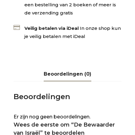
een bestelling van 2 boeken of meer is
de verzending gratis

Veilig betalen via iDeal
In onze shop kun
je veilig betalen met iDeal
Beoordelingen (0)
Beoordelingen
Er zijn nog geen beoordelingen.
Wees de eerste om “De Bewaarder
van Israël” te beoordelen