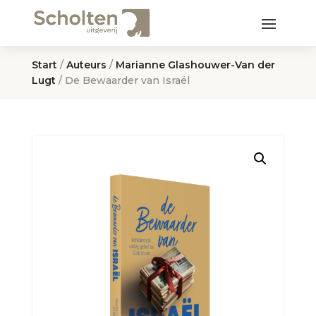
Start
/
Auteurs
/
Marianne Glashouwer-Van der
Lugt
/ De Bewaarder van Israël