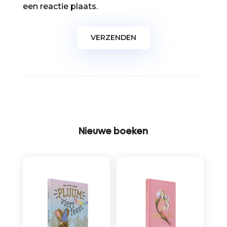
een reactie plaats.
Nieuwe boeken