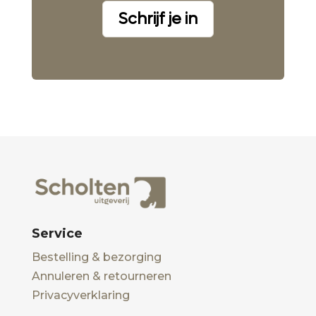
Schrijf je in
Service
Bestelling & bezorging
Annuleren & retourneren
Privacyverklaring