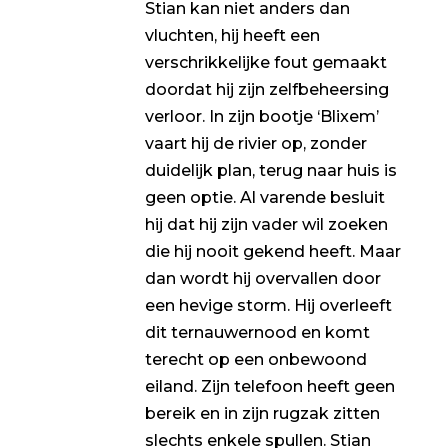
Stian kan niet anders dan
vluchten, hij heeft een
verschrikkelijke fout gemaakt
doordat hij zijn zelfbeheersing
verloor. In zijn bootje ‘Blixem’
vaart hij de rivier op, zonder
duidelijk plan, terug naar huis is
geen optie. Al varende besluit
hij dat hij zijn vader wil zoeken
die hij nooit gekend heeft. Maar
dan wordt hij overvallen door
een hevige storm. Hij overleeft
dit ternauwernood en komt
terecht op een onbewoond
eiland. Zijn telefoon heeft geen
bereik en in zijn rugzak zitten
slechts enkele spullen. Stian