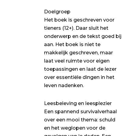
Doelgroep
Het boek is geschreven voor
tieners (12+). Daar sluit het
onderwerp en de tekst goed bij
aan. Het boek is niet te
makkelijk geschreven, maar
laat veel ruimte voor eigen
toepassingen en laat de lezer
over essentiële dingen in het
leven nadenken.
Leesbeleving en leesplezier
Een spannend survivalverhaal
over een mooi thema: schuld
en het weglopen voor de