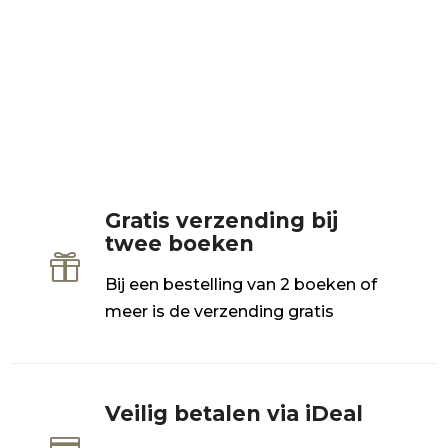
Gratis verzending bij
twee boeken

Bij een bestelling van 2 boeken of
meer is de verzending gratis
Veilig betalen via iDeal