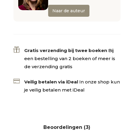
Naar de auteur

Gratis verzending bij twee boeken
Bij
een bestelling van 2 boeken of meer is
de verzending gratis

Veilig betalen via iDeal
In onze shop kun
je veilig betalen met iDeal
Beoordelingen (3)