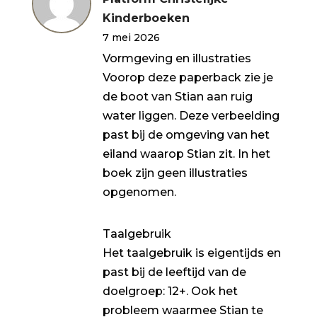
5
uit 5
Kinderboeken
7 mei 2026
Vormgeving en illustraties
Voorop deze paperback zie je
de boot van Stian aan ruig
water liggen. Deze verbeelding
past bij de omgeving van het
eiland waarop Stian zit. In het
boek zijn geen illustraties
opgenomen.
Taalgebruik
Het taalgebruik is eigentijds en
past bij de leeftijd van de
doelgroep: 12+. Ook het
probleem waarmee Stian te