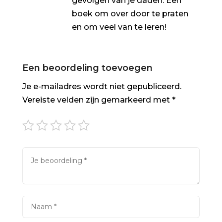
gevolgen van je daden. Een
boek om over door te praten
en om veel van te leren!
Een beoordeling toevoegen
Je e-mailadres wordt niet gepubliceerd.
Vereiste velden zijn gemarkeerd met
*