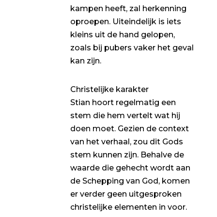
kampen heeft, zal herkenning
oproepen. Uiteindelijk is iets
kleins uit de hand gelopen,
zoals bij pubers vaker het geval
kan zijn.
Christelijke karakter
Stian hoort regelmatig een
stem die hem vertelt wat hij
doen moet. Gezien de context
van het verhaal, zou dit Gods
stem kunnen zijn. Behalve de
waarde die gehecht wordt aan
de Schepping van God, komen
er verder geen uitgesproken
christelijke elementen in voor.