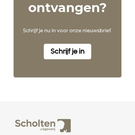
ontvangen?
Schrijf je nu in voor onze nieuwsbrief.
Schrijf je in