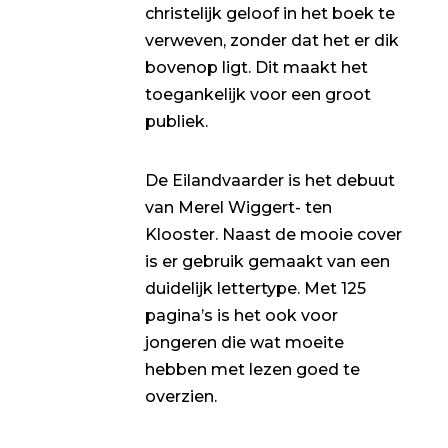
christelijk geloof in het boek te
verweven, zonder dat het er dik
bovenop ligt. Dit maakt het
toegankelijk voor een groot
publiek.
De Eilandvaarder is het debuut
van Merel Wiggert- ten
Klooster. Naast de mooie cover
is er gebruik gemaakt van een
duidelijk lettertype. Met 125
pagina’s is het ook voor
jongeren die wat moeite
hebben met lezen goed te
overzien.