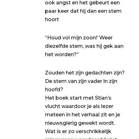
ook angst en het gebeurt een
paar keer dat hij dan een stem
hoort
“Houd vol mijn zoon!’ Weer
diezelfde stem, was hij gek aan
het worden?”
Zouden het zijn gedachten zijn?
De stem van zijn vader in zijn
hoofd?
Het boek start met Stian’s
vlucht waardoor je als lezer
meteen in het verhaal zit en je
nieuwsgierig gewekt wordt.
Wat is er zo verschrikkelijk