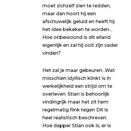
moet zichzelf zien te redden,
maar dan hoort hij een
afschuwelijk geluid en heeft hij
het idee bekeken te worden…
Hoe onbewoond is dit eiland
eigenlijk en zal hij ooit zijn vader
vinden?
Het zal je maar gebeuren…Wat
misschien idyllisch klinkt is in
werkelijkheid een strijd om te
overleven. Stian is behoorlijk
vindingrijk maar het zit hem
regelmatig flink tegen Dit is
heel realistisch beschreven.
Hoe dapper Stian ook is, er is