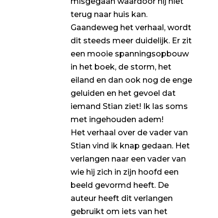
misgegaan waardoor hij niet
terug naar huis kan.
Gaandeweg het verhaal, wordt
dit steeds meer duidelijk. Er zit
een mooie spanningsopbouw
in het boek, de storm, het
eiland en dan ook nog de enge
geluiden en het gevoel dat
iemand Stian ziet! Ik las soms
met ingehouden adem!
Het verhaal over de vader van
Stian vind ik knap gedaan. Het
verlangen naar een vader van
wie hij zich in zijn hoofd een
beeld gevormd heeft. De
auteur heeft dit verlangen
gebruikt om iets van het