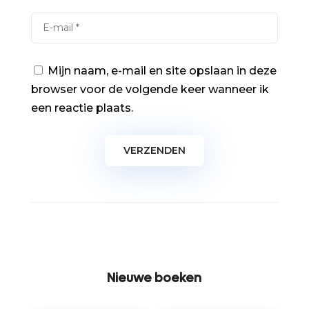
Mijn naam, e-mail en site opslaan in deze
browser voor de volgende keer wanneer ik
een reactie plaats.
Nieuwe boeken