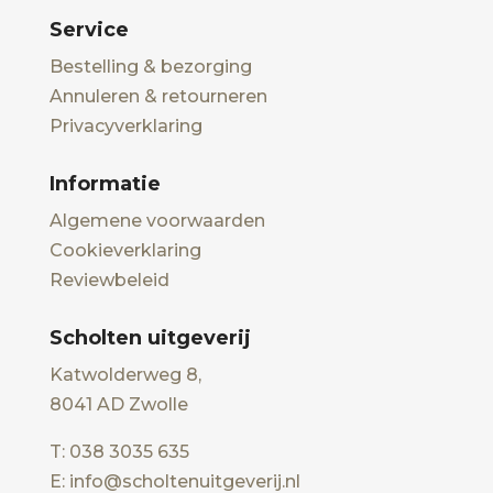
Service
Bestelling & bezorging
Annuleren & retourneren
Privacyverklaring
Informatie
Algemene voorwaarden
Cookieverklaring
Reviewbeleid
Scholten uitgeverij
Katwolderweg 8,
8041 AD Zwolle
T: 038 3035 635
E: info@scholtenuitgeverij.nl