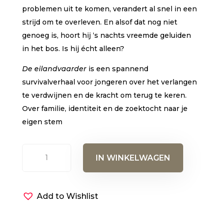
problemen uit te komen, verandert al snel in een
strijd om te overleven. En alsof dat nog niet
genoeg is, hoort hij ‘s nachts vreemde geluiden
in het bos. Is hij écht alleen?
De eilandvaarder
is een spannend
survivalverhaal voor jongeren over het verlangen
te verdwijnen en de kracht om terug te keren.
Over familie, identiteit en de zoektocht naar je
eigen stem
De
IN WINKELWAGEN
eilandvaarder
aantal
Add to Wishlist