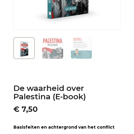
De waarheid over
Palestina (E-book)
€
7,50
Basisfeiten en achtergrond van het conflict