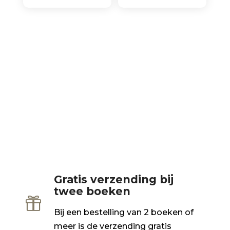
Gratis verzending bij
twee boeken

Bij een bestelling van 2 boeken of
meer is de verzending gratis