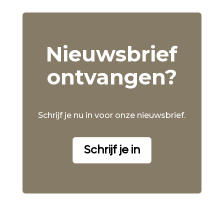
Nieuwsbrief
ontvangen?
Schrijf je nu in voor onze nieuwsbrief.
Schrijf je in