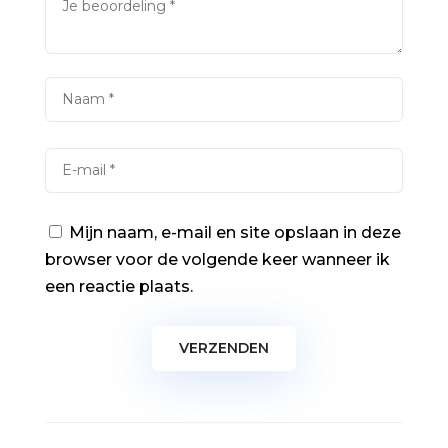
Mijn naam, e-mail en site opslaan in deze
browser voor de volgende keer wanneer ik
een reactie plaats.