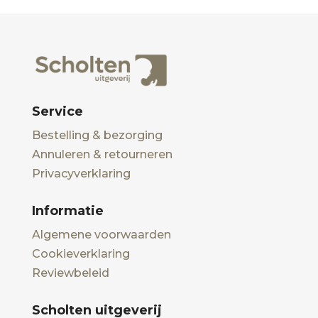
Service
Bestelling & bezorging
Annuleren & retourneren
Privacyverklaring
Informatie
Algemene voorwaarden
Cookieverklaring
Reviewbeleid
Scholten uitgeverij