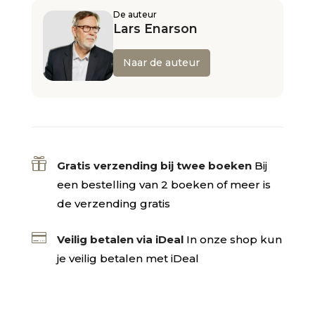
De auteur
Lars Enarson
Naar de auteur

Gratis verzending bij twee boeken
Bij
een bestelling van 2 boeken of meer is
de verzending gratis

Veilig betalen via iDeal
In onze shop kun
je veilig betalen met iDeal