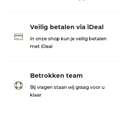
Veilig betalen via iDeal

In onze shop kun je veilig betalen
met iDeal
Betrokken team

Bij vragen staan wij graag voor u
klaar