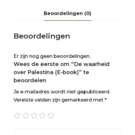
Beoordelingen (0)
Beoordelingen
Er zijn nog geen beoordelingen.
Wees de eerste om “De waarheid
over Palestina (E-book)” te
beoordelen
Je e-mailadres wordt niet gepubliceerd.
Vereiste velden zijn gemarkeerd met
*