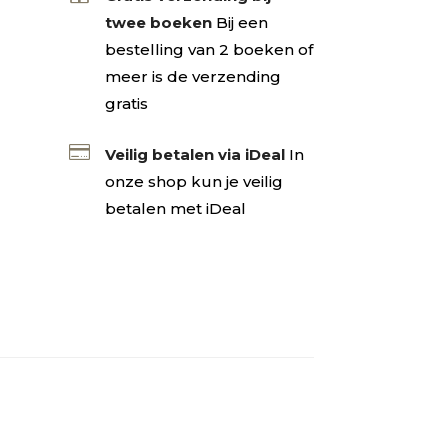
twee boeken
Bij een
bestelling van 2 boeken of
meer is de verzending
gratis

Veilig betalen via iDeal
In
onze shop kun je veilig
betalen met iDeal