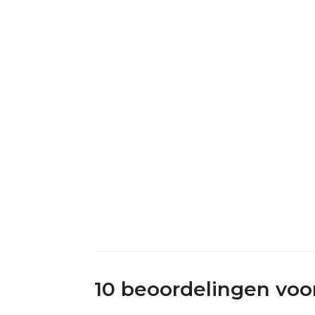
10 beoordelingen voo