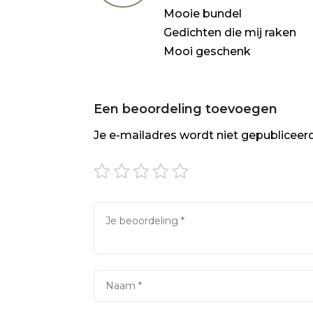
Mooie bundel
Gedichten die mij raken
Mooi geschenk
Een beoordeling toevoegen
Je e-mailadres wordt niet gepubliceerd