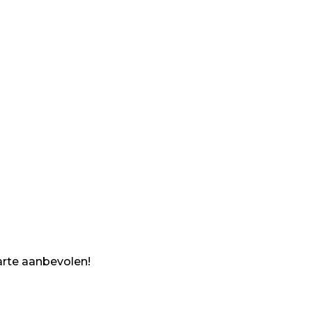
arte aanbevolen!