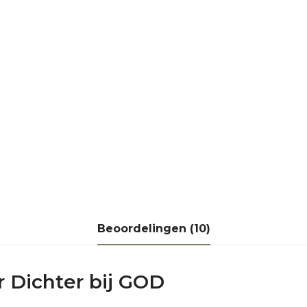
Beoordelingen (10)
r
Dichter bij GOD