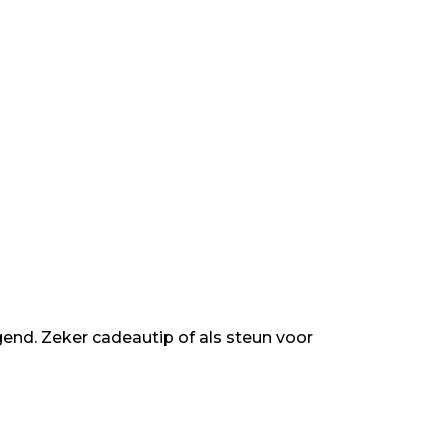
end. Zeker cadeautip of als steun voor