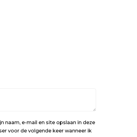
jn naam, e-mail en site opslaan in deze
er voor de volgende keer wanneer ik