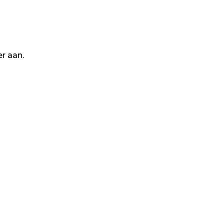
r aan.