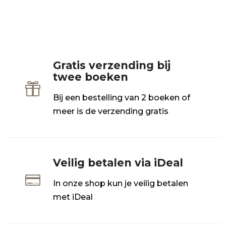
Gratis verzending bij
twee boeken

Bij een bestelling van 2 boeken of
meer is de verzending gratis
Veilig betalen via iDeal

In onze shop kun je veilig betalen
met iDeal