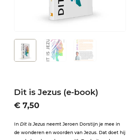
Dit is Jezus (e-book)
€
7,50
In
Dit is Jezus
neemt Jeroen Dorstijn je mee in
de wonderen en woorden van Jezus. Dat doet hij