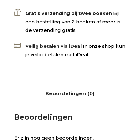

Gratis verzending bij twee boeken
Bij
een bestelling van 2 boeken of meer is
de verzending gratis

Veilig betalen via iDeal
In onze shop kun
je veilig betalen met iDeal
Beoordelingen (0)
Beoordelingen
Er zijn nog geen beoordelingen.