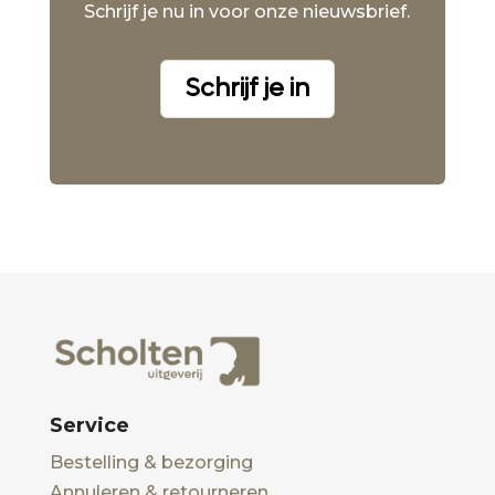
Schrijf je nu in voor onze nieuwsbrief.
Schrijf je in
Service
Bestelling & bezorging
Annuleren & retourneren