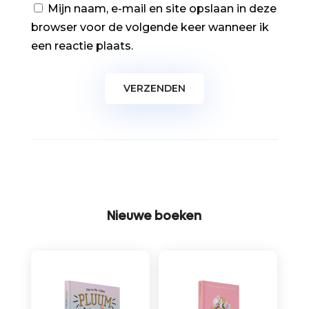
Mijn naam, e-mail en site opslaan in deze
browser voor de volgende keer wanneer ik
een reactie plaats.
Nieuwe boeken