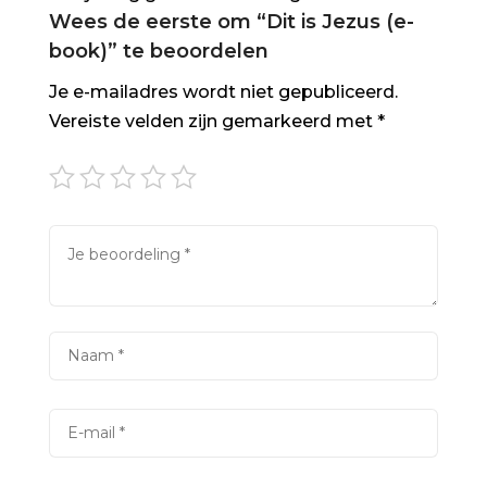
Wees de eerste om “Dit is Jezus (e-
book)” te beoordelen
Je e-mailadres wordt niet gepubliceerd.
Vereiste velden zijn gemarkeerd met
*