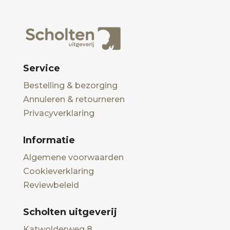
Service
Bestelling & bezorging
Annuleren & retourneren
Privacyverklaring
Informatie
Algemene voorwaarden
Cookieverklaring
Reviewbeleid
Scholten uitgeverij
Katwolderweg 8,