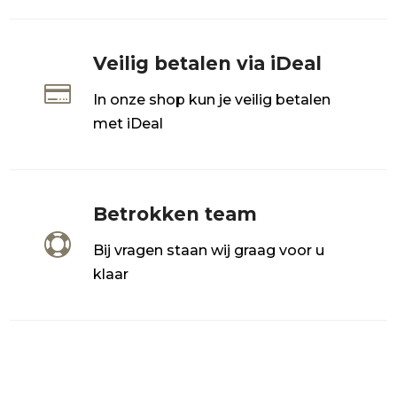
Veilig betalen via iDeal

In onze shop kun je veilig betalen
met iDeal
Betrokken team

Bij vragen staan wij graag voor u
klaar