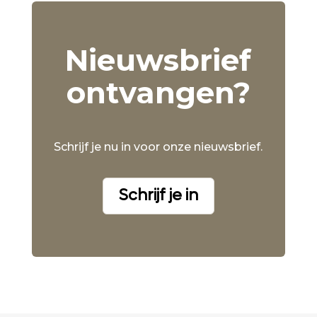
Nieuwsbrief
ontvangen?
Schrijf je nu in voor onze nieuwsbrief.
Schrijf je in