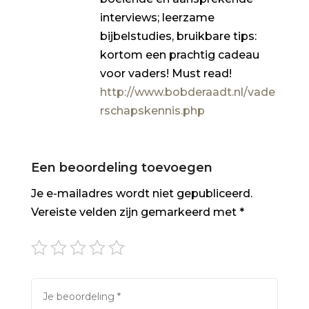
interviews; leerzame
bijbelstudies, bruikbare tips:
kortom een prachtig cadeau
voor vaders! Must read!
http://www.bobderaadt.nl/vade
rschapskennis.php
Een beoordeling toevoegen
Je e-mailadres wordt niet gepubliceerd.
Vereiste velden zijn gemarkeerd met
*