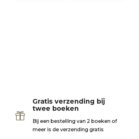
Gratis verzending bij
twee boeken

Bij een bestelling van 2 boeken of
meer is de verzending gratis