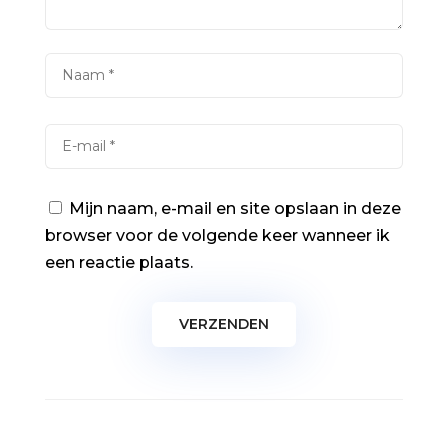
Mijn naam, e-mail en site opslaan in deze
browser voor de volgende keer wanneer ik
een reactie plaats.