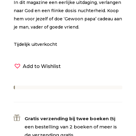
In dit magazine een eerlijke uitdaging, verlangen
naar God en een flinke dosis nuchterheid. Koop
hem voor jezelf of doe ‘Gewoon papa’ cadeau aan
je man, vader of goede vriend.
Tijdelijk uitverkocht
Add to Wishlist

Gratis verzending bij twee boeken
Bij
een bestelling van 2 boeken of meer is
de verzending gratis