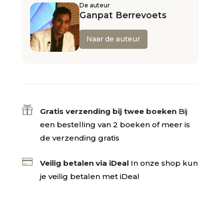
De auteur
Ganpat Berrevoets
Naar de auteur

Gratis verzending bij twee boeken
Bij
een bestelling van 2 boeken of meer is
de verzending gratis

Veilig betalen via iDeal
In onze shop kun
je veilig betalen met iDeal