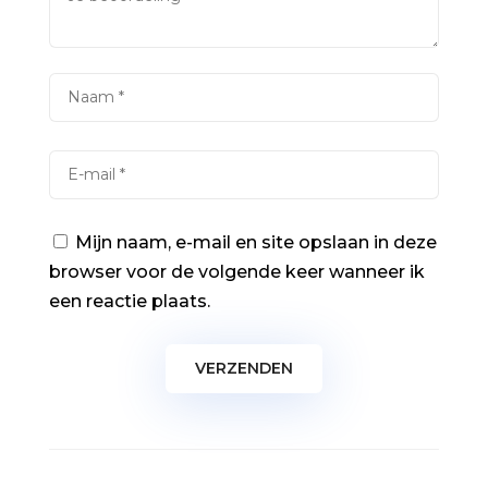
Mijn naam, e-mail en site opslaan in deze
browser voor de volgende keer wanneer ik
een reactie plaats.