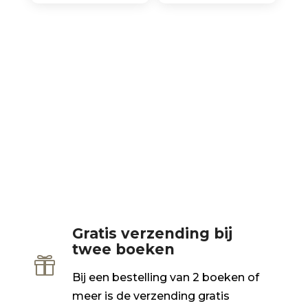
Gratis verzending bij
twee boeken

Bij een bestelling van 2 boeken of
meer is de verzending gratis