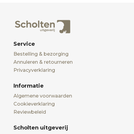
Service
Bestelling & bezorging
Annuleren & retourneren
Privacyverklaring
Informatie
Algemene voorwaarden
Cookieverklaring
Reviewbeleid
Scholten uitgeverij