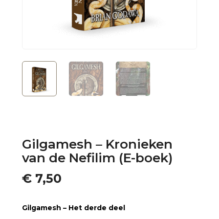
Gilgamesh – Kronieken
van de Nefilim (E-boek)
€
7,50
Gilgamesh – Het derde deel