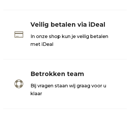
Veilig betalen via iDeal

In onze shop kun je veilig betalen
met iDeal
Betrokken team

Bij vragen staan wij graag voor u
klaar