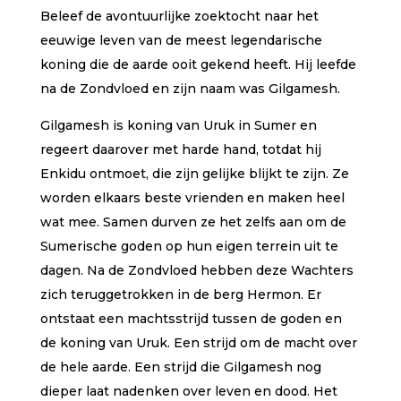
Beleef de avontuurlijke zoektocht naar het
eeuwige leven van de meest legendarische
koning die de aarde ooit gekend heeft. Hij leefde
na de Zondvloed en zijn naam was Gilgamesh.
Gilgamesh is koning van Uruk in Sumer en
regeert daarover met harde hand, totdat hij
Enkidu ontmoet, die zijn gelijke blijkt te zijn. Ze
worden elkaars beste vrienden en maken heel
wat mee. Samen durven ze het zelfs aan om de
Sumerische goden op hun eigen terrein uit te
dagen. Na de Zondvloed hebben deze Wachters
zich teruggetrokken in de berg Hermon. Er
ontstaat een machtsstrijd tussen de goden en
de koning van Uruk. Een strijd om de macht over
de hele aarde. Een strijd die Gilgamesh nog
dieper laat nadenken over leven en dood. Het