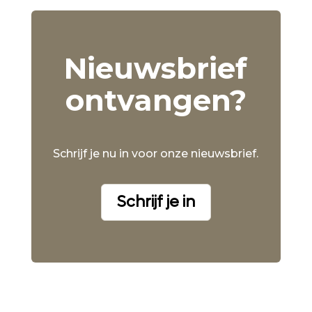
Nieuwsbrief
ontvangen?
Schrijf je nu in voor onze nieuwsbrief.
Schrijf je in