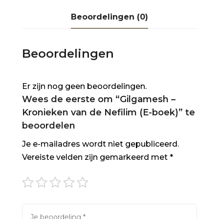
Beoordelingen (0)
Beoordelingen
Er zijn nog geen beoordelingen.
Wees de eerste om “Gilgamesh –
Kronieken van de Nefilim (E-boek)” te
beoordelen
Je e-mailadres wordt niet gepubliceerd.
Vereiste velden zijn gemarkeerd met
*