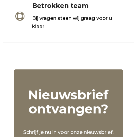
Betrokken team

Bij vragen staan wij graag voor u
klaar
Nieuwsbrief
ontvangen?
Schrijf je nu in voor onze nieuwsbrief.