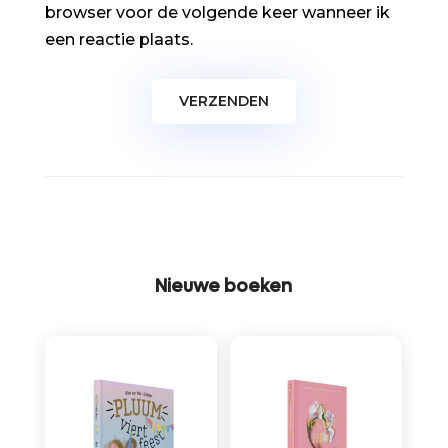
browser voor de volgende keer wanneer ik
een reactie plaats.
Nieuwe boeken