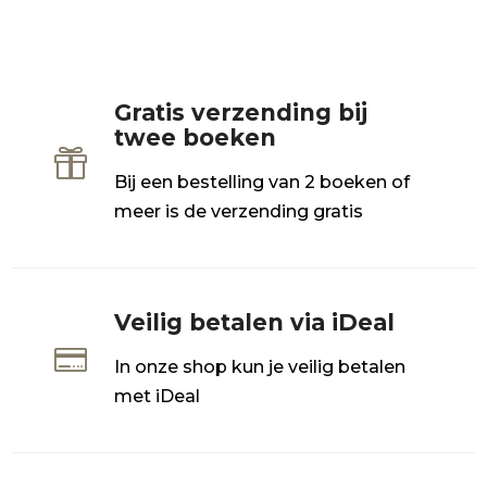
Gratis verzending bij
twee boeken

Bij een bestelling van 2 boeken of
meer is de verzending gratis
Veilig betalen via iDeal

In onze shop kun je veilig betalen
met iDeal