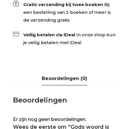

Gratis verzending bij twee boeken
Bij
een bestelling van 2 boeken of meer is
de verzending gratis

Veilig betalen via iDeal
In onze shop kun
je veilig betalen met iDeal
Beoordelingen (0)
Beoordelingen
Er zijn nog geen beoordelingen.
Wees de eerste om “Gods woord is