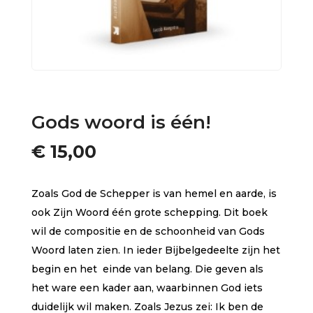
Gods woord is één!
€
15,00
Zoals God de Schepper is van hemel en aarde, is
ook Zijn Woord één grote schepping. Dit boek
wil de compositie en de schoonheid van Gods
Woord laten zien. In ieder Bijbelgedeelte zijn het
begin en het einde van belang. Die geven als
het ware een kader aan, waarbinnen God iets
duidelijk wil maken. Zoals Jezus zei: Ik ben de