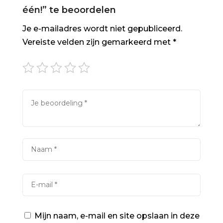
één!” te beoordelen
Je e-mailadres wordt niet gepubliceerd.
Vereiste velden zijn gemarkeerd met
*
Mijn naam, e-mail en site opslaan in deze