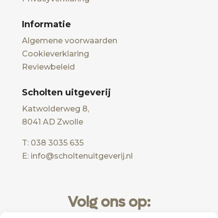
Informatie
Algemene voorwaarden
Cookieverklaring
Reviewbeleid
Scholten uitgeverij
Katwolderweg 8,
8041 AD Zwolle
T: 038 3035 635
E: info@scholtenuitgeverij.nl
Volg ons op: