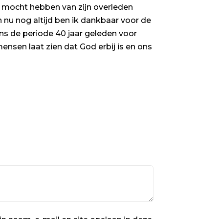
 mocht hebben van zijn overleden
 nu nog altijd ben ik dankbaar voor de
ens de periode 40 jaar geleden voor
nsen laat zien dat God erbij is en ons