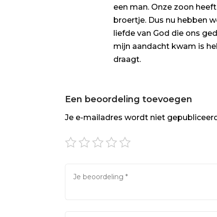
een man. Onze zoon heeft
broertje. Dus nu hebben we
liefde van God die ons ged
mijn aandacht kwam is hel
draagt.
Een beoordeling toevoegen
Je e-mailadres wordt niet gepubliceerd