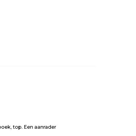
boek, top. Een aanrader