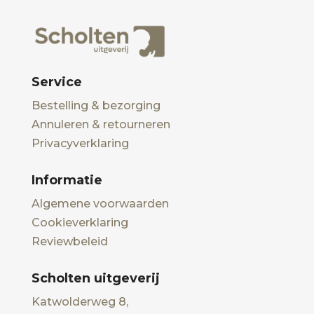
Service
Bestelling & bezorging
Annuleren & retourneren
Privacyverklaring
Informatie
Algemene voorwaarden
Cookieverklaring
Reviewbeleid
Scholten uitgeverij
Katwolderweg 8,