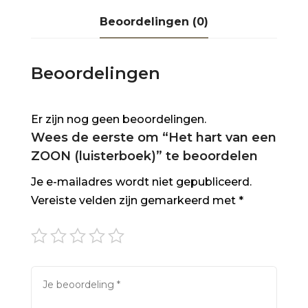
Beoordelingen (0)
Beoordelingen
Er zijn nog geen beoordelingen.
Wees de eerste om “Het hart van een
ZOON (luisterboek)” te beoordelen
Je e-mailadres wordt niet gepubliceerd.
Vereiste velden zijn gemarkeerd met
*