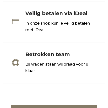
Veilig betalen via iDeal

In onze shop kun je veilig betalen
met iDeal
Betrokken team

Bij vragen staan wij graag voor u
klaar