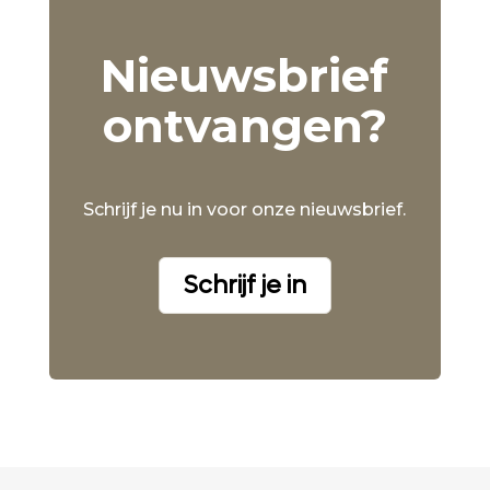
Nieuwsbrief
ontvangen?
Schrijf je nu in voor onze nieuwsbrief.
Schrijf je in