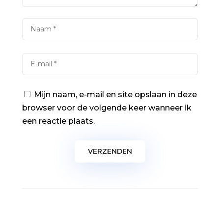
Mijn naam, e-mail en site opslaan in deze
browser voor de volgende keer wanneer ik
een reactie plaats.