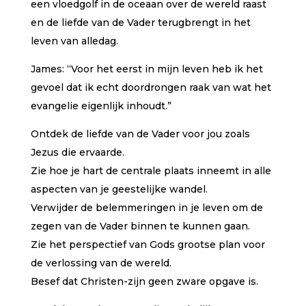
een vloedgolf in de oceaan over de wereld raast
en de liefde van de Vader terugbrengt in het
leven van alledag.
James: “Voor het eerst in mijn leven heb ik het
gevoel dat ik echt doordrongen raak van wat het
evangelie eigenlijk inhoudt.”
Ontdek de liefde van de Vader voor jou zoals
Jezus die ervaarde.
Zie hoe je hart de centrale plaats inneemt in alle
aspecten van je geestelijke wandel.
Verwijder de belemmeringen in je leven om de
zegen van de Vader binnen te kunnen gaan.
Zie het perspectief van Gods grootse plan voor
de verlossing van de wereld.
Besef dat Christen-zijn geen zware opgave is.