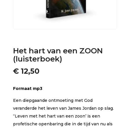
Het hart van een ZOON
(luisterboek)
€
12,50
Formaat mp3
Een diepgaande ontmoeting met God
veranderde het leven van James Jordan op slag.
“Leven met het hart van een zoon’ is een
profetische openbaring die in de tijd van nu als