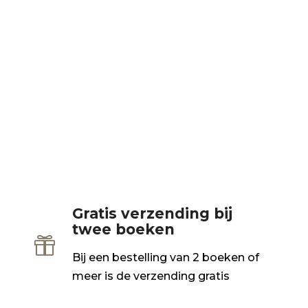
Gratis verzending bij
twee boeken

Bij een bestelling van 2 boeken of
meer is de verzending gratis