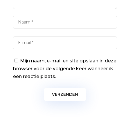
Mijn naam, e-mail en site opslaan in deze
browser voor de volgende keer wanneer ik
een reactie plaats.