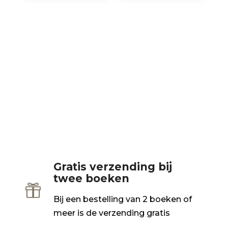
Gratis verzending bij
twee boeken

Bij een bestelling van 2 boeken of
meer is de verzending gratis