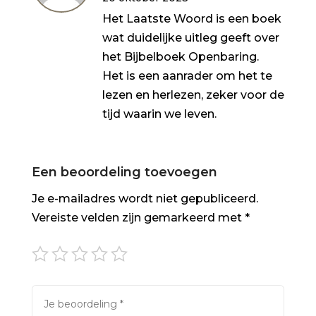
Het Laatste Woord is een boek
wat duidelijke uitleg geeft over
het Bijbelboek Openbaring.
Het is een aanrader om het te
lezen en herlezen, zeker voor de
tijd waarin we leven.
Een beoordeling toevoegen
Je e-mailadres wordt niet gepubliceerd.
Vereiste velden zijn gemarkeerd met
*