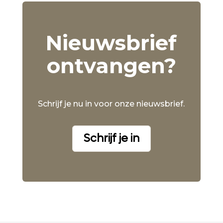
Nieuwsbrief
ontvangen?
Schrijf je nu in voor onze nieuwsbrief.
Schrijf je in