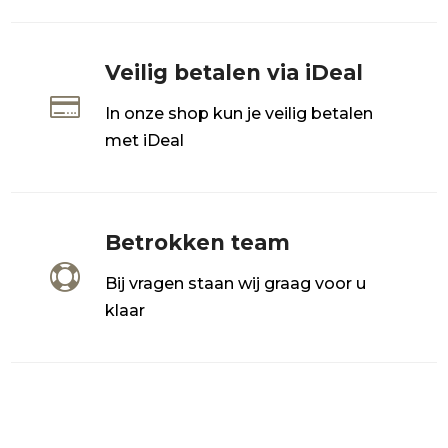
Veilig betalen via iDeal

In onze shop kun je veilig betalen
met iDeal
Betrokken team

Bij vragen staan wij graag voor u
klaar