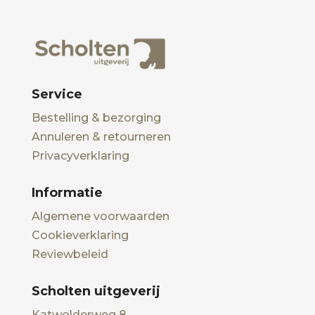
Service
Bestelling & bezorging
Annuleren & retourneren
Privacyverklaring
Informatie
Algemene voorwaarden
Cookieverklaring
Reviewbeleid
Scholten uitgeverij
Katwolderweg 8,