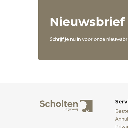
Nieuwsbrief
Schrijf je nu in voor onze nieuwsbri
Serv
Beste
Annul
Priva