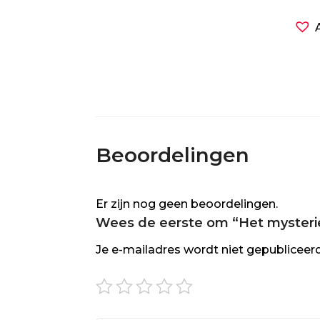
Beoordelingen
Er zijn nog geen beoordelingen.
Wees de eerste om “Het mysterie
Je e-mailadres wordt niet gepubliceerd