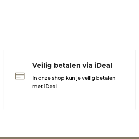
Veilig betalen via iDeal

In onze shop kun je veilig betalen
met iDeal