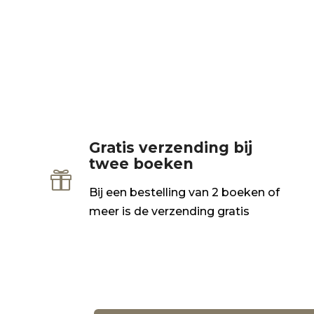
Gratis verzending bij
twee boeken

Bij een bestelling van 2 boeken of
meer is de verzending gratis