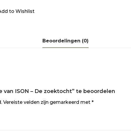
Add to Wishlist
Beoordelingen (0)
 van ISON – De zoektocht” te beoordelen
.
Vereiste velden zijn gemarkeerd met
*