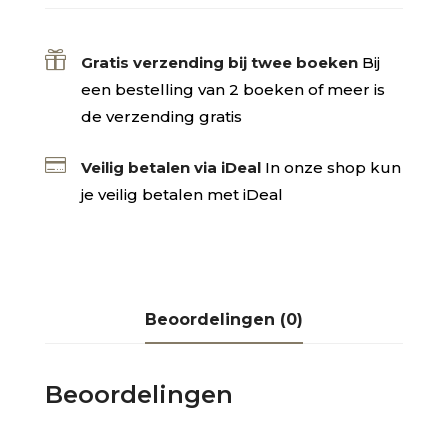

Gratis verzending bij twee boeken
Bij
een bestelling van 2 boeken of meer is
de verzending gratis

Veilig betalen via iDeal
In onze shop kun
je veilig betalen met iDeal
Beoordelingen (0)
Beoordelingen