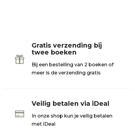
Gratis verzending bij
twee boeken

Bij een bestelling van 2 boeken of
meer is de verzending gratis
Veilig betalen via iDeal

In onze shop kun je veilig betalen
met iDeal