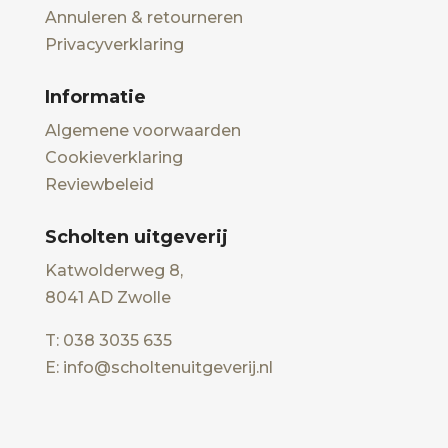
Annuleren & retourneren
Privacyverklaring
Informatie
Algemene voorwaarden
Cookieverklaring
Reviewbeleid
Scholten uitgeverij
Katwolderweg 8,
8041 AD Zwolle
T: 038 3035 635
E: info@scholtenuitgeverij.nl