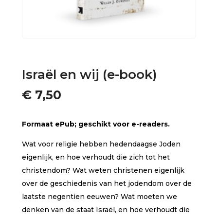
Israël en wij (e-book)
€
7,50
Formaat ePub; geschikt voor e-readers.
Wat voor religie hebben hedendaagse Joden
eigenlijk, en hoe verhoudt die zich tot het
christendom? Wat weten christenen eigenlijk
over de geschiedenis van het jodendom over de
laatste negentien eeuwen? Wat moeten we
denken van de staat Israël, en hoe verhoudt die