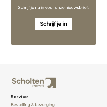
Schrijf je nu in voor onze nieuwsbrief.
Schrijf je in
Service
Bestelling & bezorging