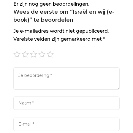
Er zijn nog geen beoordelingen.
Wees de eerste om “Israël en wij (e-
book)” te beoordelen
Je e-mailadres wordt niet gepubliceerd.
Vereiste velden zijn gemarkeerd met
*