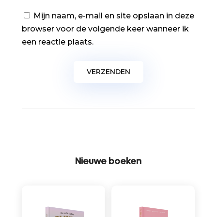
Mijn naam, e-mail en site opslaan in deze
browser voor de volgende keer wanneer ik
een reactie plaats.
Nieuwe boeken