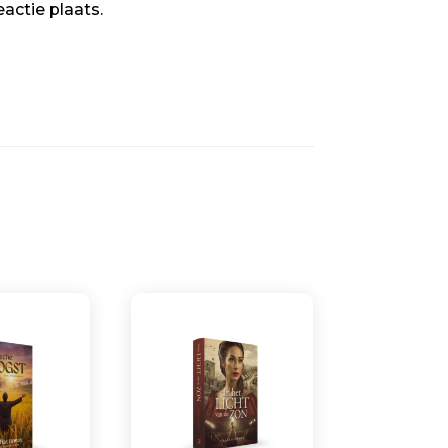
eactie plaats.