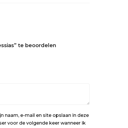
essias” te beoordelen
jn naam, e-mail en site opslaan in deze
er voor de volgende keer wanneer ik