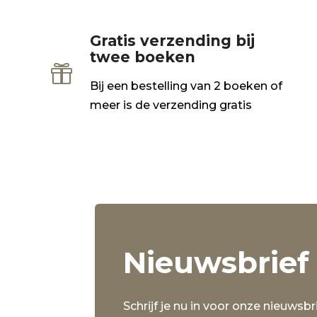
Gratis verzending bij
twee boeken

Bij een bestelling van 2 boeken of
meer is de verzending gratis
Nieuwsbrief
Schrijf je nu in voor onze nieuwsbri