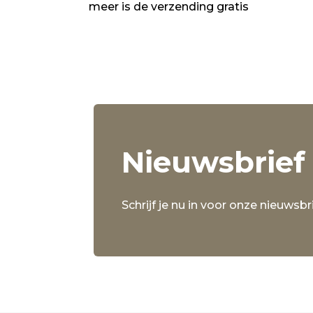
meer is de verzending gratis
Nieuwsbrief
Schrijf je nu in voor onze nieuwsbri