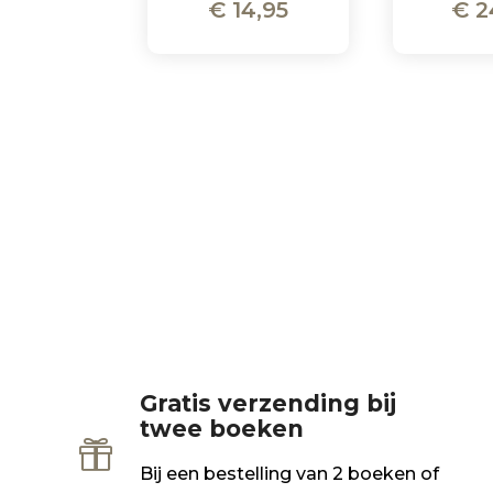
€
14,95
€
2
Gratis verzending bij
twee boeken

Bij een bestelling van 2 boeken of