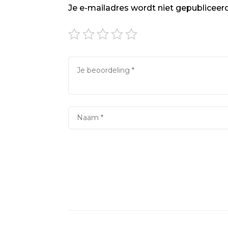
Je e-mailadres wordt niet gepubliceerd