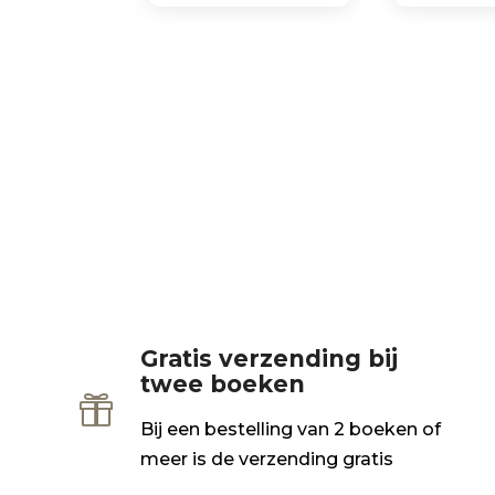
Gratis verzending bij
twee boeken

Bij een bestelling van 2 boeken of
meer is de verzending gratis