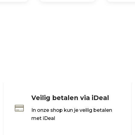
Veilig betalen via iDeal

In onze shop kun je veilig betalen
met iDeal