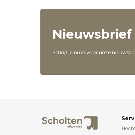
Nieuwsbrief
Schrijf je nu in voor onze nieuwsbri
Serv
Beste