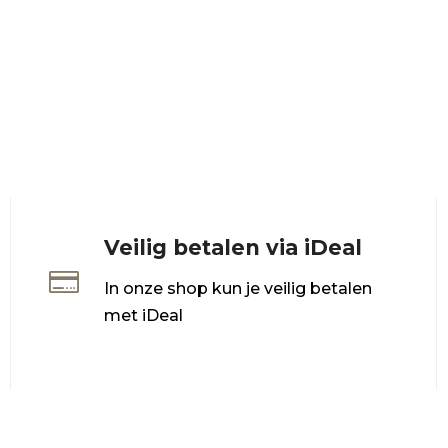
Veilig betalen via iDeal

In onze shop kun je veilig betalen
met iDeal