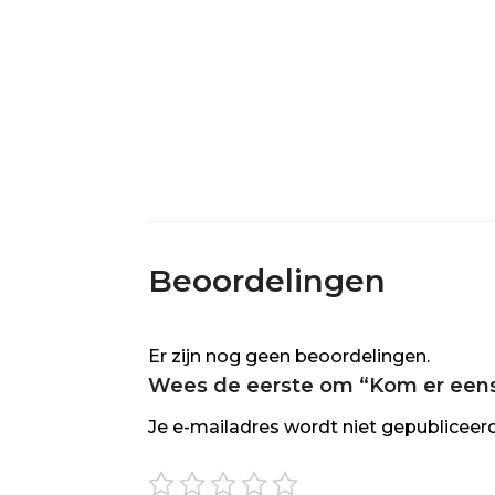
Beoordelingen
Er zijn nog geen beoordelingen.
Wees de eerste om “Kom er eens 
Je e-mailadres wordt niet gepubliceerd