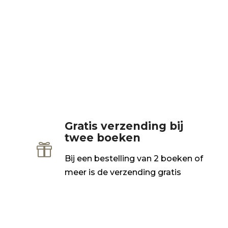
Gratis verzending bij
twee boeken

Bij een bestelling van 2 boeken of
meer is de verzending gratis