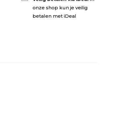
onze shop kun je veilig
betalen met iDeal