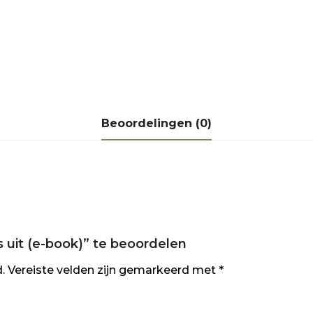
Beoordelingen (0)
uit (e-book)” te beoordelen
.
Vereiste velden zijn gemarkeerd met
*