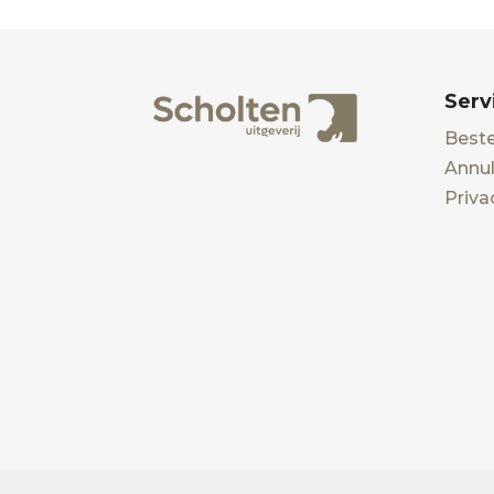
Serv
Beste
Annul
Priva