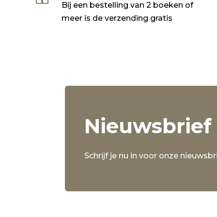
Bij een bestelling van 2 boeken of
meer is de verzending gratis
Nieuwsbrief
Schrijf je nu in voor onze nieuwsbri