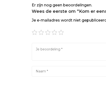
Er zijn nog geen beoordelingen.
Wees de eerste om “Kom er eens 
Je e-mailadres wordt niet gepubliceerd