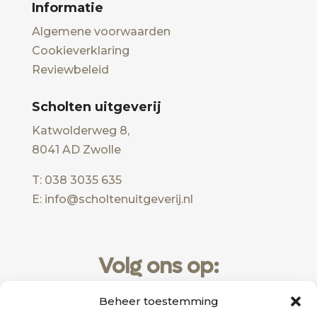
Informatie
Algemene voorwaarden
Cookieverklaring
Reviewbeleid
Scholten uitgeverij
Katwolderweg 8,
8041 AD Zwolle
T: 038 3035 635
E: info@scholtenuitgeverij.nl
Volg ons op:
Beheer toestemming