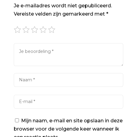
Je e-mailadres wordt niet gepubliceerd.
Vereiste velden zijn gemarkeerd met
*
Mijn naam, e-mail en site opslaan in deze
browser voor de volgende keer wanneer ik