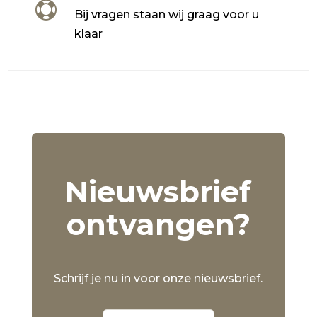

Bij vragen staan wij graag voor u
klaar
Nieuwsbrief
ontvangen?
Schrijf je nu in voor onze nieuwsbrief.