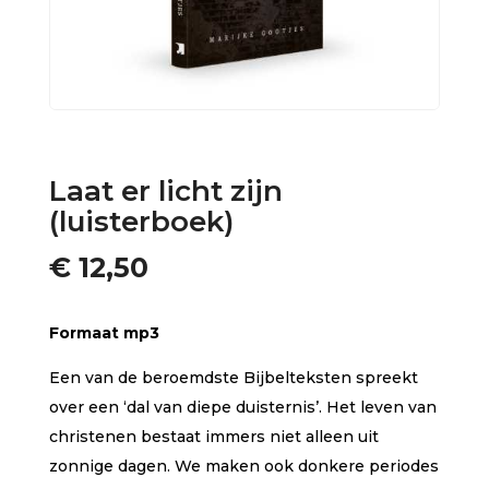
Laat er licht zijn
(luisterboek)
€
12,50
Formaat mp3
Een van de beroemdste Bijbelteksten spreekt
over een ‘dal van diepe duisternis’. Het leven van
christenen bestaat immers niet alleen uit
zonnige dagen. We maken ook donkere periodes