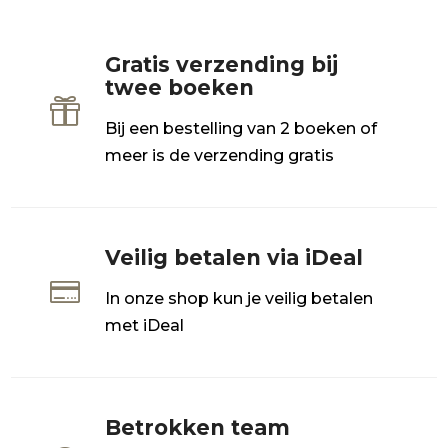
Gratis verzending bij
twee boeken

Bij een bestelling van 2 boeken of
meer is de verzending gratis
Veilig betalen via iDeal

In onze shop kun je veilig betalen
met iDeal
Betrokken team