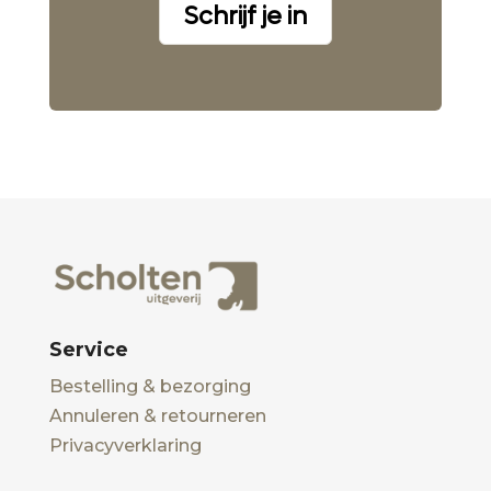
Schrijf je in
Service
Bestelling & bezorging
Annuleren & retourneren
Privacyverklaring