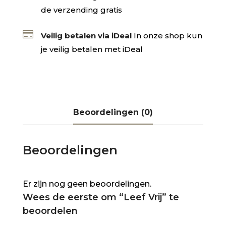
de verzending gratis

Veilig betalen via iDeal
In onze shop kun
je veilig betalen met iDeal
Beoordelingen (0)
Beoordelingen
Er zijn nog geen beoordelingen.
Wees de eerste om “Leef Vrij” te
beoordelen