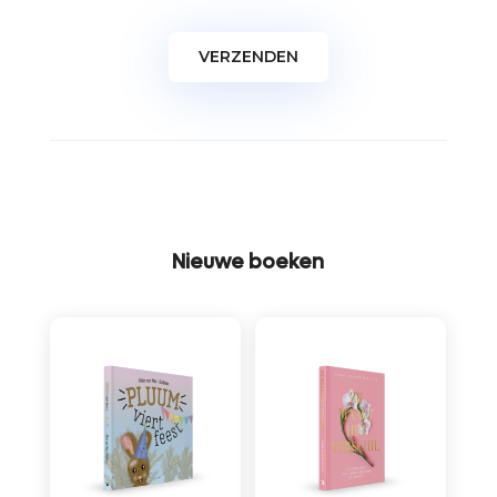
Nieuwe boeken