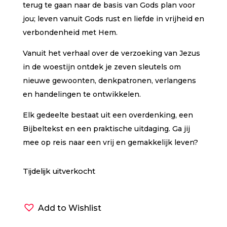
terug te gaan naar de basis van Gods plan voor
jou; leven vanuit Gods rust en liefde in vrijheid en
verbondenheid met Hem.
Vanuit het verhaal over de verzoeking van Jezus
in de woestijn ontdek je zeven sleutels om
nieuwe gewoonten, denkpatronen, verlangens
en handelingen te ontwikkelen.
Elk gedeelte bestaat uit een overdenking, een
Bijbeltekst en een praktische uitdaging. Ga jij
mee op reis naar een vrij en gemakkelijk leven?
Tijdelijk uitverkocht
Add to Wishlist