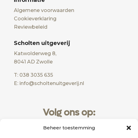
Informatie
Algemene voorwaarden
Cookieverklaring
Reviewbeleid
Scholten uitgeverij
Katwolderweg 8,
8041 AD Zwolle
T: 038 3035 635
E: info@scholtenuitgeverij.nl
Volg ons op:
Beheer toestemming