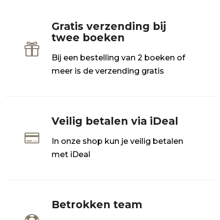
Gratis verzending bij
twee boeken

Bij een bestelling van 2 boeken of
meer is de verzending gratis
Veilig betalen via iDeal

In onze shop kun je veilig betalen
met iDeal
Betrokken team