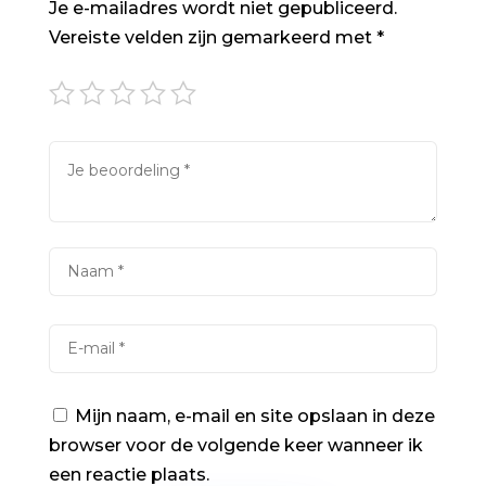
Je e-mailadres wordt niet gepubliceerd.
Vereiste velden zijn gemarkeerd met
*
Mijn naam, e-mail en site opslaan in deze
browser voor de volgende keer wanneer ik
een reactie plaats.