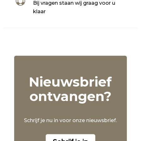

Bij vragen staan wij graag voor u
klaar
Nieuwsbrief
ontvangen?
Schrijf je nu in voor onze nieuwsbrief.