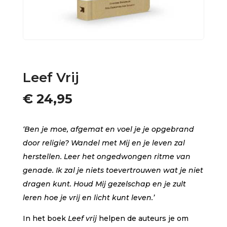
Leef Vrij
€
24,95
‘Ben je moe, afgemat en voel je je opgebrand
door religie? Wandel met Mij en je leven zal
herstellen. Leer het ongedwongen ritme van
genade. Ik zal je niets toevertrouwen wat je niet
dragen kunt. Houd Mij gezelschap en je zult
leren hoe je vrij en licht kunt leven.’
In het boek
Leef vrij
helpen de auteurs je om