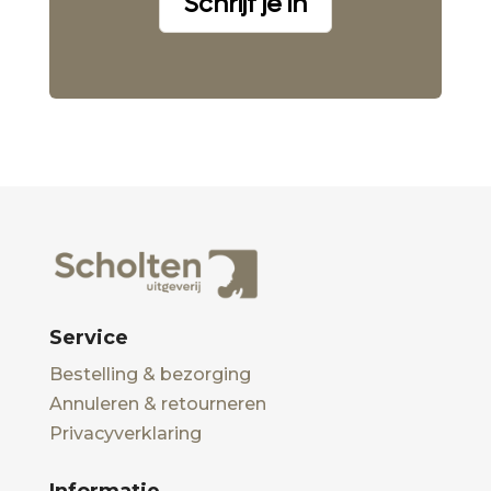
Schrijf je in
Service
Bestelling & bezorging
Annuleren & retourneren
Privacyverklaring