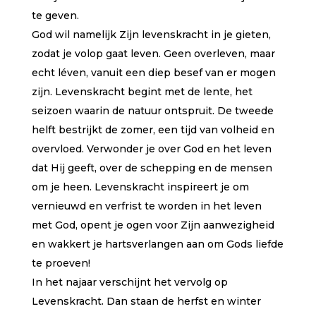
te geven.
God wil namelijk Zijn levenskracht in je gieten,
zodat je volop gaat leven. Geen overleven, maar
echt léven, vanuit een diep besef van er mogen
zijn. Levenskracht begint met de lente, het
seizoen waarin de natuur ontspruit. De tweede
helft bestrijkt de zomer, een tijd van volheid en
overvloed. Verwonder je over God en het leven
dat Hij geeft, over de schepping en de mensen
om je heen. Levenskracht inspireert je om
vernieuwd en verfrist te worden in het leven
met God, opent je ogen voor Zijn aanwezigheid
en wakkert je hartsverlangen aan om Gods liefde
te proeven!
In het najaar verschijnt het vervolg op
Levenskracht. Dan staan de herfst en winter