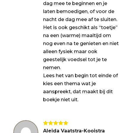
dag mee te beginnen en je
laten bemoedigen, of voor de
nacht de dag mee af te sluiten.
Het is ook geschikt als “toetje”
na een (warme) maaltijd om
nog even na te genieten en niet
alleen fysiek maar ook
geestelijk voedsel tot je te
nemen.
Lees het van begin tot einde of
kies een thema wat je
aanspreekt, dat maakt bij dit
boekje niet uit.
Gewaardeerd
Aleida Vaatstra-Kooistra