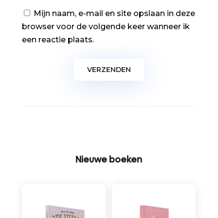
Mijn naam, e-mail en site opslaan in deze
browser voor de volgende keer wanneer ik
een reactie plaats.
Nieuwe boeken