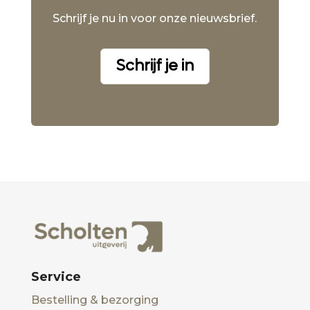
Schrijf je nu in voor onze nieuwsbrief.
Schrijf je in
Service
Bestelling & bezorging