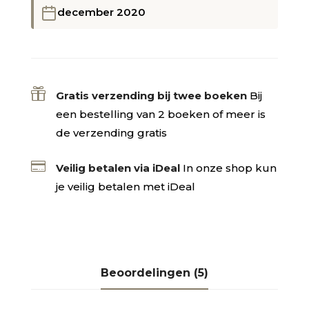
december 2020

Gratis verzending bij twee boeken
Bij
een bestelling van 2 boeken of meer is
de verzending gratis

Veilig betalen via iDeal
In onze shop kun
je veilig betalen met iDeal
Beoordelingen (5)