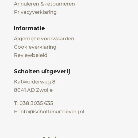
Annuleren & retourneren
Privacyverklaring
Informatie
Algemene voorwaarden
Cookieverklaring
Reviewbeleid
Scholten uitgeverij
Katwolderweg 8,
8041 AD Zwolle
T: 038 3035 635
E: info@scholtenuitgeverij.nl