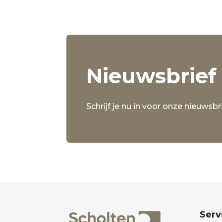
Nieuwsbrief
Schrijf je nu in voor onze nieuwsbri
Serv