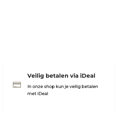
Veilig betalen via iDeal

In onze shop kun je veilig betalen
met iDeal