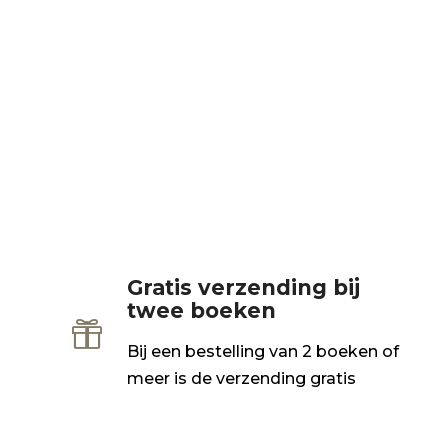
Gratis verzending bij
twee boeken

Bij een bestelling van 2 boeken of
meer is de verzending gratis