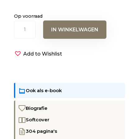
Op voorraad
Ottobiografie
IN WINKELWAGEN
aantal
Add to Wishlist
Ook als e-book
Biografie
Softcover
304 pagina's