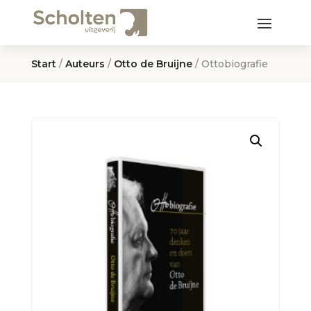
Start
/
Auteurs
/
Otto de Bruijne
/ Ottobiografie