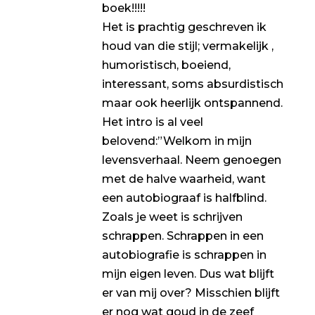
boek!!!!!
Het is prachtig geschreven ik
houd van die stijl; vermakelijk ,
humoristisch, boeiend,
interessant, soms absurdistisch
maar ook heerlijk ontspannend.
Het intro is al veel
belovend:”Welkom in mijn
levensverhaal. Neem genoegen
met de halve waarheid, want
een autobiograaf is halfblind.
Zoals je weet is schrijven
schrappen. Schrappen in een
autobiografie is schrappen in
mijn eigen leven. Dus wat blijft
er van mij over? Misschien blijft
er nog wat goud in de zeef