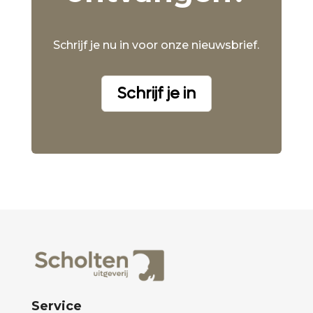
Schrijf je nu in voor onze nieuwsbrief.
Schrijf je in
Service