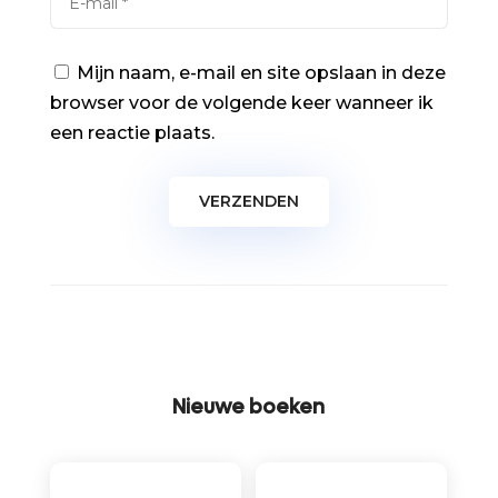
Mijn naam, e-mail en site opslaan in deze
browser voor de volgende keer wanneer ik
een reactie plaats.
Nieuwe boeken