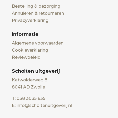
Bestelling & bezorging
Annuleren & retourneren
Privacyverklaring
Informatie
Algemene voorwaarden
Cookieverklaring
Reviewbeleid
Scholten uitgeverij
Katwolderweg 8,
8041 AD Zwolle
T: 038 3035 635
E: info@scholtenuitgeverij.nl