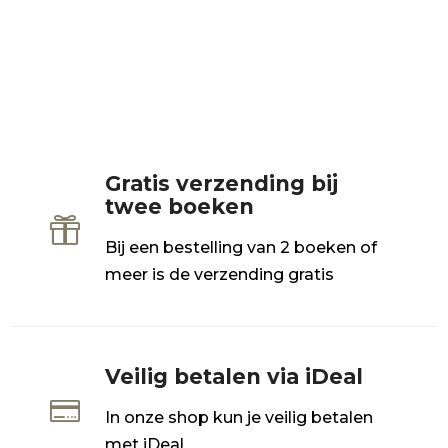
Gratis verzending bij
twee boeken

Bij een bestelling van 2 boeken of
meer is de verzending gratis
Veilig betalen via iDeal

In onze shop kun je veilig betalen
met iDeal