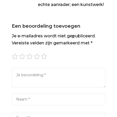
echte aanrader; een kunstwerk!
Een beoordeling toevoegen
Je e-mailadres wordt niet gepubliceerd.
Vereiste velden zijn gemarkeerd met
*