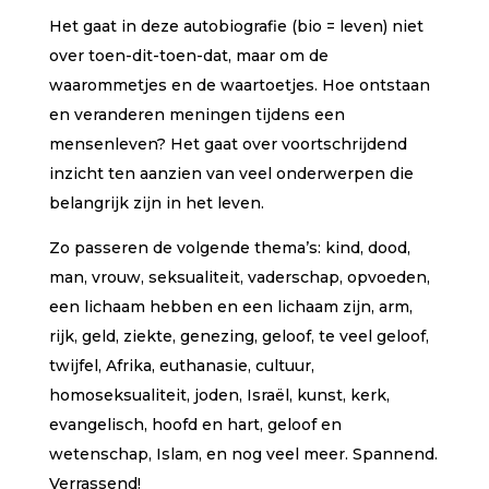
Het gaat in deze autobiografie (bio = leven) niet
over toen-dit-toen-dat, maar om de
waarommetjes en de waartoetjes. Hoe ontstaan
en veranderen meningen tijdens een
mensenleven? Het gaat over voortschrijdend
inzicht ten aanzien van veel onderwerpen die
belangrijk zijn in het leven.
Zo passeren de volgende thema’s: kind, dood,
man, vrouw, seksualiteit, vaderschap, opvoeden,
een lichaam hebben en een lichaam zijn, arm,
rijk, geld, ziekte, genezing, geloof, te veel geloof,
twijfel, Afrika, euthanasie, cultuur,
homoseksualiteit, joden, Israël, kunst, kerk,
evangelisch, hoofd en hart, geloof en
wetenschap, Islam, en nog veel meer. Spannend.
Verrassend!