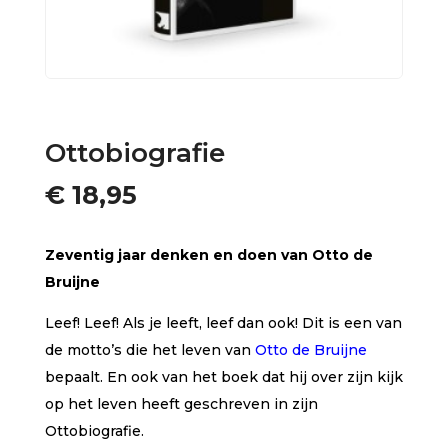
Ottobiografie
€
18,95
Zeventig jaar denken en doen van Otto de
Bruijne
Leef! Leef! Als je leeft, leef dan ook! Dit is een van
de motto’s die het leven van
Otto de Bruijne
bepaalt. En ook van het boek dat hij over zijn kijk
op het leven heeft geschreven in zijn
Ottobiografie.