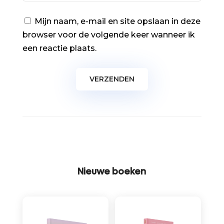
Mijn naam, e-mail en site opslaan in deze
browser voor de volgende keer wanneer ik
een reactie plaats.
Nieuwe boeken