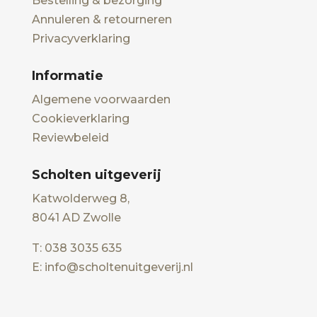
Bestelling & bezorging
Annuleren & retourneren
Privacyverklaring
Informatie
Algemene voorwaarden
Cookieverklaring
Reviewbeleid
Scholten uitgeverij
Katwolderweg 8,
8041 AD Zwolle
T: 038 3035 635
E: info@scholtenuitgeverij.nl