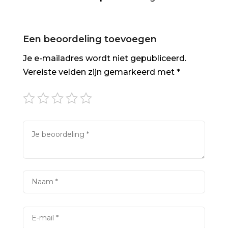
Een beoordeling toevoegen
Je e-mailadres wordt niet gepubliceerd.
Vereiste velden zijn gemarkeerd met
*