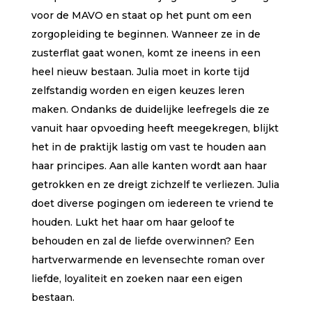
voor de MAVO en staat op het punt om een
zorgopleiding te beginnen. Wanneer ze in de
zusterflat gaat wonen, komt ze ineens in een
heel nieuw bestaan. Julia moet in korte tijd
zelfstandig worden en eigen keuzes leren
maken. Ondanks de duidelijke leefregels die ze
vanuit haar opvoeding heeft meegekregen, blijkt
het in de praktijk lastig om vast te houden aan
haar principes. Aan alle kanten wordt aan haar
getrokken en ze dreigt zichzelf te verliezen. Julia
doet diverse pogingen om iedereen te vriend te
houden. Lukt het haar om haar geloof te
behouden en zal de liefde overwinnen? Een
hartverwarmende en levensechte roman over
liefde, loyaliteit en zoeken naar een eigen
bestaan.