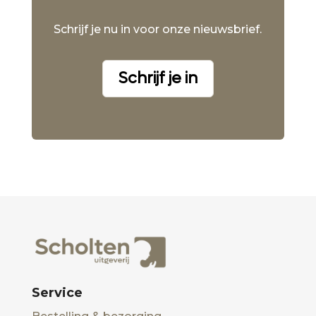
Schrijf je nu in voor onze nieuwsbrief.
Schrijf je in
Service