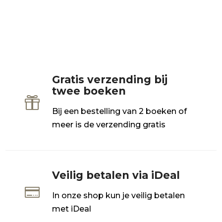
Gratis verzending bij
twee boeken

Bij een bestelling van 2 boeken of
meer is de verzending gratis
Veilig betalen via iDeal

In onze shop kun je veilig betalen
met iDeal