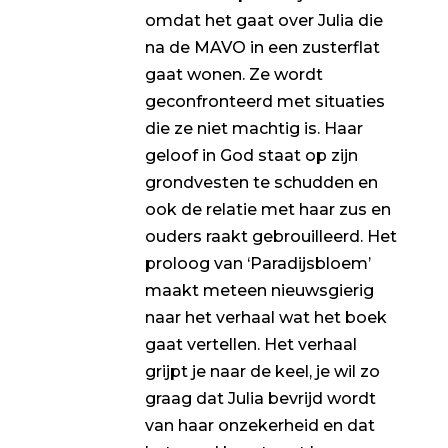
omdat het gaat over Julia die
na de MAVO in een zusterflat
gaat wonen. Ze wordt
geconfronteerd met situaties
die ze niet machtig is. Haar
geloof in God staat op zijn
grondvesten te schudden en
ook de relatie met haar zus en
ouders raakt gebrouilleerd. Het
proloog van ‘Paradijsbloem’
maakt meteen nieuwsgierig
naar het verhaal wat het boek
gaat vertellen. Het verhaal
grijpt je naar de keel, je wil zo
graag dat Julia bevrijd wordt
van haar onzekerheid en dat