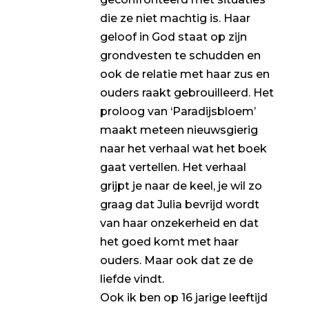
die ze niet machtig is. Haar
geloof in God staat op zijn
grondvesten te schudden en
ook de relatie met haar zus en
ouders raakt gebrouilleerd. Het
proloog van ‘Paradijsbloem’
maakt meteen nieuwsgierig
naar het verhaal wat het boek
gaat vertellen. Het verhaal
grijpt je naar de keel, je wil zo
graag dat Julia bevrijd wordt
van haar onzekerheid en dat
het goed komt met haar
ouders. Maar ook dat ze de
liefde vindt.
Ook ik ben op 16 jarige leeftijd