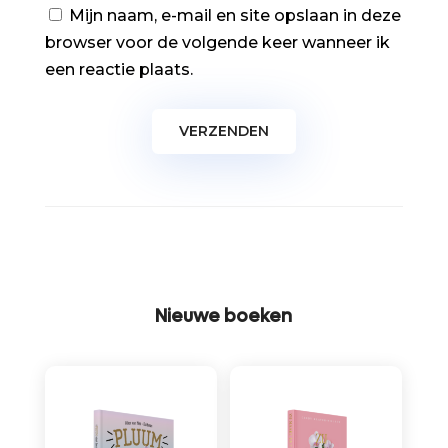
Mijn naam, e-mail en site opslaan in deze
browser voor de volgende keer wanneer ik
een reactie plaats.
Nieuwe boeken