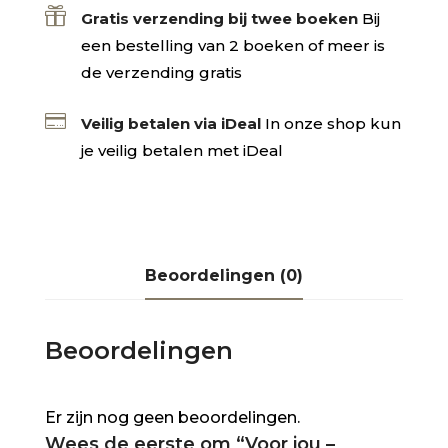

Gratis verzending bij twee boeken
Bij
een bestelling van 2 boeken of meer is
de verzending gratis

Veilig betalen via iDeal
In onze shop kun
je veilig betalen met iDeal
Beoordelingen (0)
Beoordelingen
Er zijn nog geen beoordelingen.
Wees de eerste om “Voor jou –