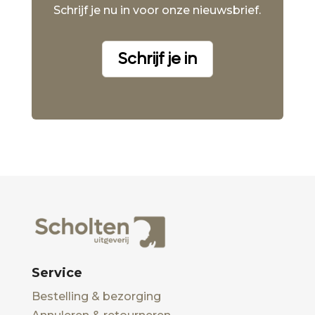
Schrijf je nu in voor onze nieuwsbrief.
Schrijf je in
Service
Bestelling & bezorging