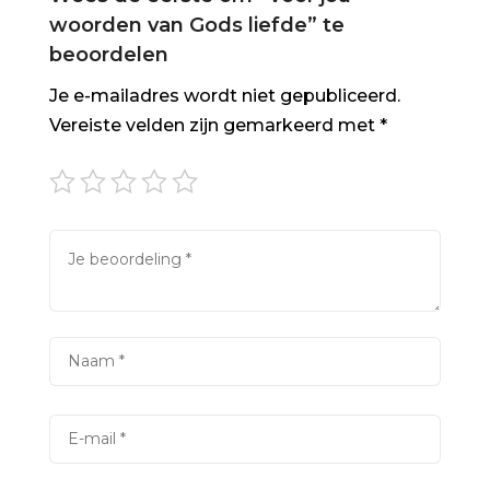
woorden van Gods liefde” te
beoordelen
Je e-mailadres wordt niet gepubliceerd.
Vereiste velden zijn gemarkeerd met
*