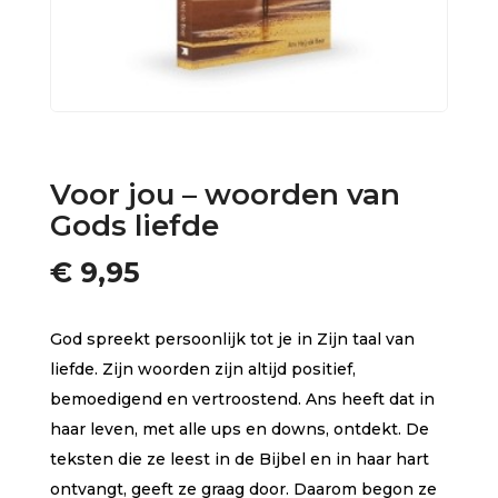
Voor jou – woorden van
Gods liefde
€
9,95
God spreekt persoonlijk tot je in Zijn taal van
liefde. Zijn woorden zijn altijd positief,
bemoedigend en vertroostend. Ans heeft dat in
haar leven, met alle ups en downs, ontdekt. De
teksten die ze leest in de Bijbel en in haar hart
ontvangt, geeft ze graag door. Daarom begon ze