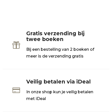
Gratis verzending bij
twee boeken

Bij een bestelling van 2 boeken of
meer is de verzending gratis
Veilig betalen via iDeal

In onze shop kun je veilig betalen
met iDeal