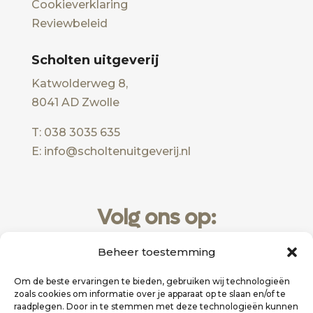
Cookieverklaring
Reviewbeleid
Scholten uitgeverij
Katwolderweg 8,
8041 AD Zwolle
T: 038 3035 635
E: info@scholtenuitgeverij.nl
Volg ons op:
Beheer toestemming
Om de beste ervaringen te bieden, gebruiken wij technologieën
zoals cookies om informatie over je apparaat op te slaan en/of te
raadplegen. Door in te stemmen met deze technologieën kunnen