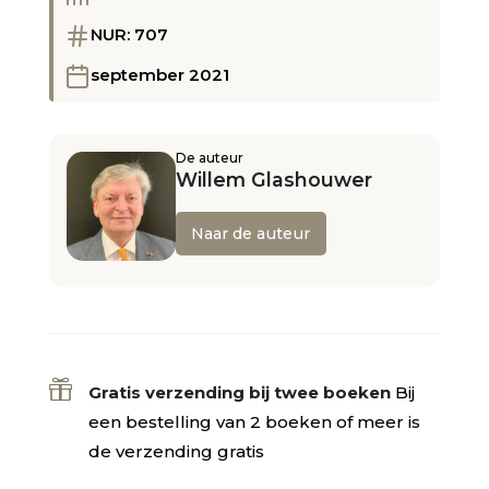
NUR: 707
september 2021
De auteur
Willem Glashouwer
Naar de auteur

Gratis verzending bij twee boeken
Bij
een bestelling van 2 boeken of meer is
de verzending gratis