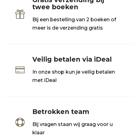
twee boeken

Bij een bestelling van 2 boeken of
meer is de verzending gratis
Veilig betalen via iDeal

In onze shop kun je veilig betalen
met iDeal
Betrokken team

Bij vragen staan wij graag voor u
klaar