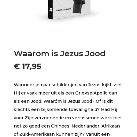
Waarom is Jezus Jood
€
17,95
Wanneer je naar schilderijen van Jezus kijkt, ziet
Hij er vaak meer uit als een Griekse Apollo dan
als een Jood. Waaróm is Jezus Jood? Of is dit
slechts een bijkomende toevalligheid? Had Hij
voor Zijn verzoenende en verlossende werk niet
net zo goed een Chinees, Nederlander, Afrikaan
of Zuid-Amerikaan kunnen zijn? Vanuit een