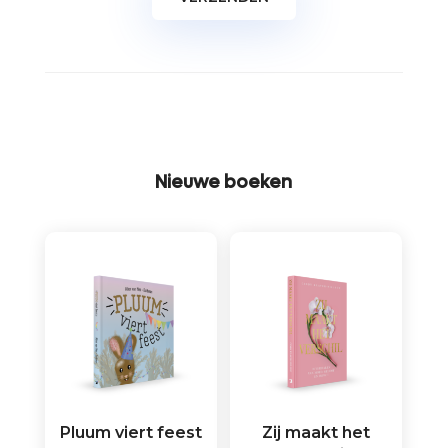
Nieuwe boeken
Pluum viert feest
Zij maakt het