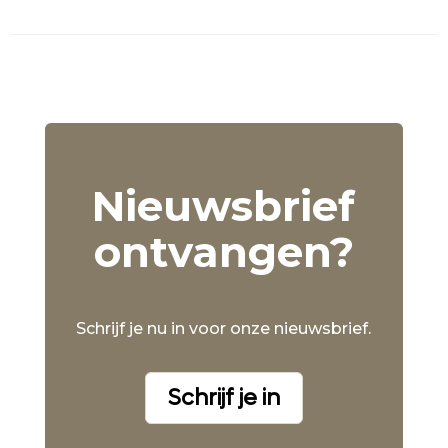
Nieuwsbrief
ontvangen?
Schrijf je nu in voor onze nieuwsbrief.
Schrijf je in