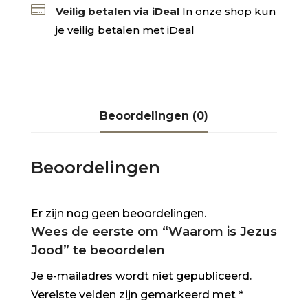

Veilig betalen via iDeal
In onze shop kun
je veilig betalen met iDeal
Beoordelingen (0)
Beoordelingen
Er zijn nog geen beoordelingen.
Wees de eerste om “Waarom is Jezus
Jood” te beoordelen
Je e-mailadres wordt niet gepubliceerd.
Vereiste velden zijn gemarkeerd met
*