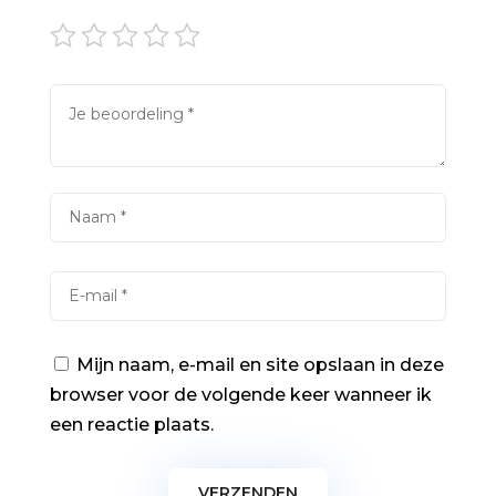
Mijn naam, e-mail en site opslaan in deze
browser voor de volgende keer wanneer ik
een reactie plaats.