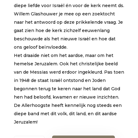
diepe liefde voor Israël én voor de kerk neemt ds.
Willem Glashouwer je mee op een zoektocht
naar het antwoord op deze prikkelende vraag. Je
gaat zien hoe de kerk zichzelf eeuwenlang
beschouwde als het nieuwe Israël en hoe dat
ons geloof beïnvloedde.
Het draaide niet om het aardse, maar om het
hemelse Jeruzalem. Ook het christelijke beeld
van de Messias werd erdoor ingekleurd. Pas toen
in 1948 de staat Israël ontstond en Joden
begonnen terug te keren naar het land dat God
hen had beloofd, kwamen er nieuwe inzichten.
De Allerhoogste heeft kennelijk nog steeds een
diepe band met dit volk, dit land, en dit aardse
Jeruzalem!