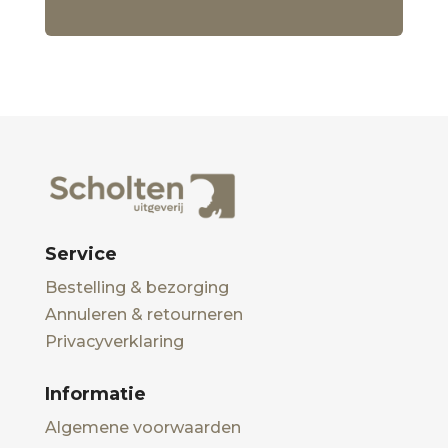
Service
Bestelling & bezorging
Annuleren & retourneren
Privacyverklaring
Informatie
Algemene voorwaarden