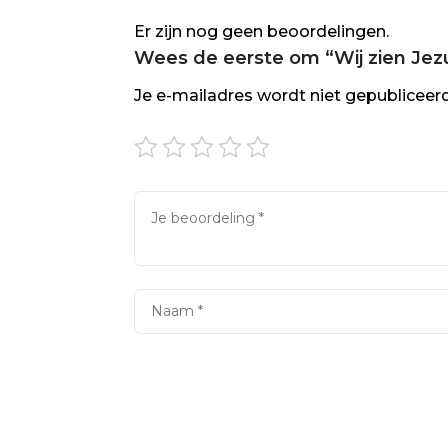
Er zijn nog geen beoordelingen.
Wees de eerste om “Wij zien Jez
Je e-mailadres wordt niet gepubliceerd