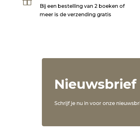

Bij een bestelling van 2 boeken of
meer is de verzending gratis
Nieuwsbrief
Schrijf je nu in voor onze nieuwsbri