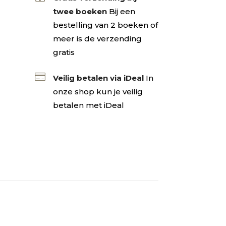
twee boeken
Bij een
bestelling van 2 boeken of
meer is de verzending
gratis

Veilig betalen via iDeal
In
onze shop kun je veilig
betalen met iDeal