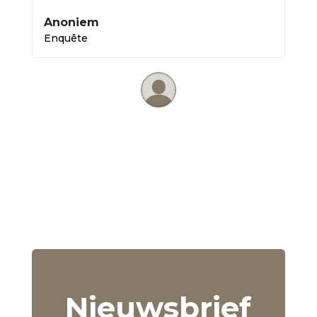
Anoniem
Enquête
Nieuwsbrief