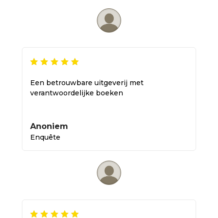
Een betrouwbare uitgeverij met
verantwoordelijke boeken
Anoniem
Enquête