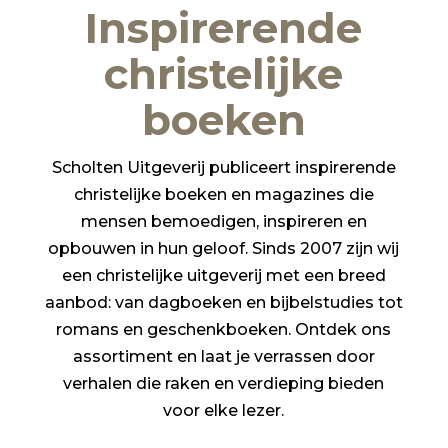
Inspirerende
christelijke
boeken
Scholten Uitgeverij publiceert inspirerende
christelijke boeken en magazines die
mensen bemoedigen, inspireren en
opbouwen in hun geloof. Sinds 2007 zijn wij
een christelijke uitgeverij met een breed
aanbod: van dagboeken en bijbelstudies tot
romans en geschenkboeken. Ontdek ons
assortiment en laat je verrassen door
verhalen die raken en verdieping bieden
voor elke lezer.