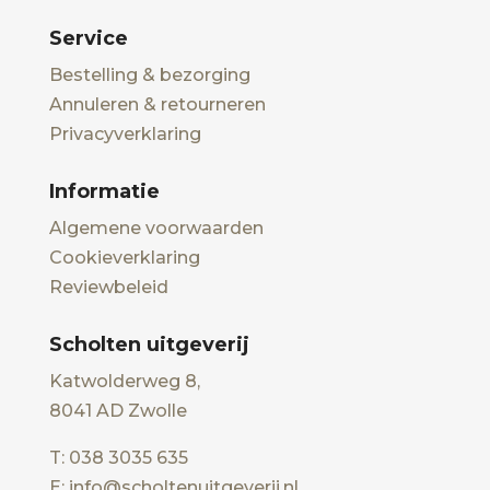
Service
Bestelling & bezorging
Annuleren & retourneren
Privacyverklaring
Informatie
Algemene voorwaarden
Cookieverklaring
Reviewbeleid
Scholten uitgeverij
Katwolderweg 8,
8041 AD Zwolle
T: 038 3035 635
E: info@scholtenuitgeverij.nl