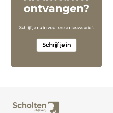
ontvangen?
Schrijf je nu in voor onze nieuwsbrief.
Schrijf je in