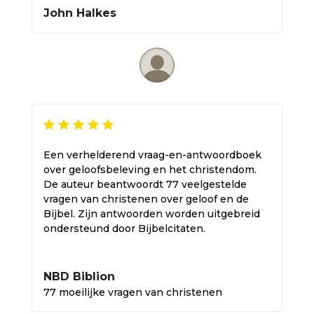
John Halkes
Een verhelderend vraag-en-antwoordboek
over geloofsbeleving en het christendom.
De auteur beantwoordt 77 veelgestelde
vragen van christenen over geloof en de
Bijbel. Zijn antwoorden worden uitgebreid
ondersteund door Bijbelcitaten.
NBD Biblion
77 moeilijke vragen van christenen