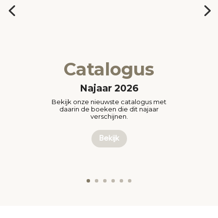
Catalogus
Najaar 2026
Bekijk onze nieuwste catalogus met
daarin de boeken die dit najaar
verschijnen.
Bekijk