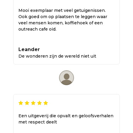
Mooi exemplaar met veel getuigenissen.
Ook goed om op plaatsen te leggen waar
veel mensen komen, koffiehoek of een
outreach cafe oid.
Leander
De wonderen zijn de wereld niet uit
Een uitgeverij die opvalt en geloofsverhalen
met respect deelt