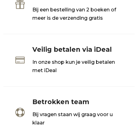

Bij een bestelling van 2 boeken of
meer is de verzending gratis
Veilig betalen via iDeal

In onze shop kun je veilig betalen
met iDeal
Betrokken team

Bij vragen staan wij graag voor u
klaar