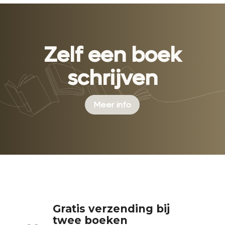
Zelf een boek
schrijven
Meer info
Gratis verzending bij
twee boeken