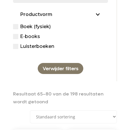
Productvorm
Boek (fysiek)
E-books
Luisterboeken
Verwijder filters
Resultaat 65–80 van de 198 resultaten
wordt getoond