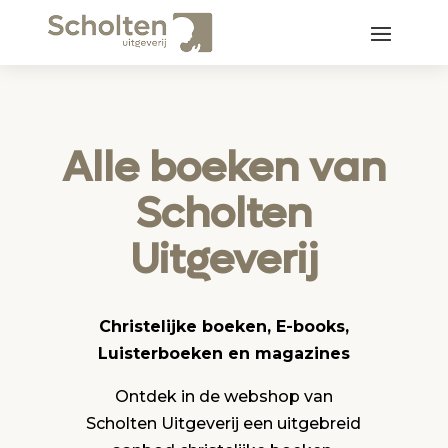
Alle boeken van
Scholten
Uitgeverij
Christelijke boeken, E-books,
Luisterboeken en magazines
Ontdek in de webshop van
Scholten Uitgeverij een uitgebreid