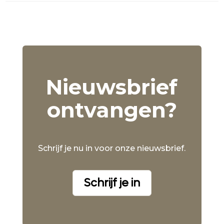
Nieuwsbrief
ontvangen?
Schrijf je nu in voor onze nieuwsbrief.
Schrijf je in