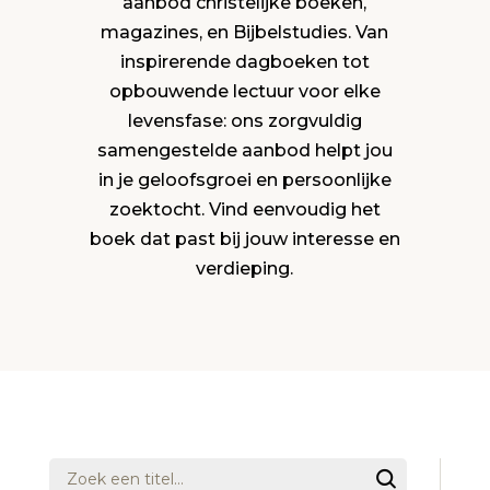
aanbod christelijke boeken,
magazines, en Bijbelstudies. Van
inspirerende dagboeken tot
opbouwende lectuur voor elke
levensfase: ons zorgvuldig
samengestelde aanbod helpt jou
in je geloofsgroei en persoonlijke
zoektocht. Vind eenvoudig het
boek dat past bij jouw interesse en
verdieping.