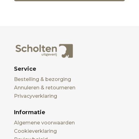
Service
Bestelling & bezorging
Annuleren & retourneren
Privacyverklaring
Informatie
Algemene voorwaarden
Cookieverklaring