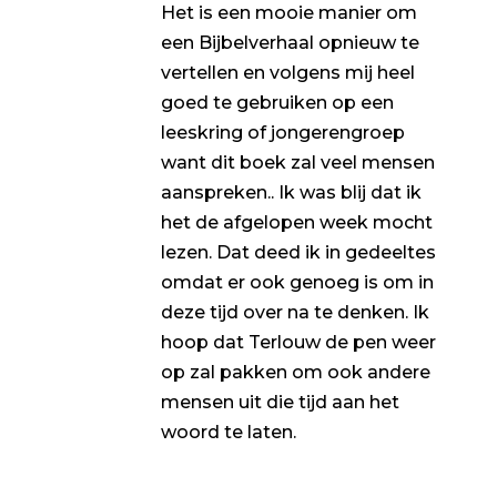
Het is een mooie manier om
een Bijbelverhaal opnieuw te
vertellen en volgens mij heel
goed te gebruiken op een
leeskring of jongerengroep
want dit boek zal veel mensen
aanspreken.. Ik was blij dat ik
het de afgelopen week mocht
lezen. Dat deed ik in gedeeltes
omdat er ook genoeg is om in
deze tijd over na te denken. Ik
hoop dat Terlouw de pen weer
op zal pakken om ook andere
mensen uit die tijd aan het
woord te laten.