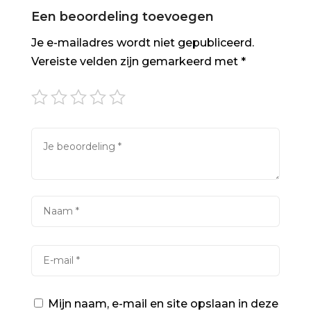
Een beoordeling toevoegen
Je e-mailadres wordt niet gepubliceerd.
Vereiste velden zijn gemarkeerd met
*
Mijn naam, e-mail en site opslaan in deze