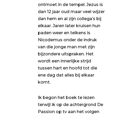
ontmoet in de tempel. Jezus is
dan 12 jaar oud maar veel wijzer
dan hem en al zijn collega’s bij
elkaar. Jaren later kruisen hun
paden weer en telkens is
Nicodemus onder de indruk
van die jonge man met zijn
bijzondere uitspraken. Het
wordt een innerlijke strijd
tussen hart en hoofd tot die
ene dag dat alles bij elkaar
komt.
Ik begon het boek te lezen
terwijl ik op de achtergrond De
Passion op tv aan het volgen