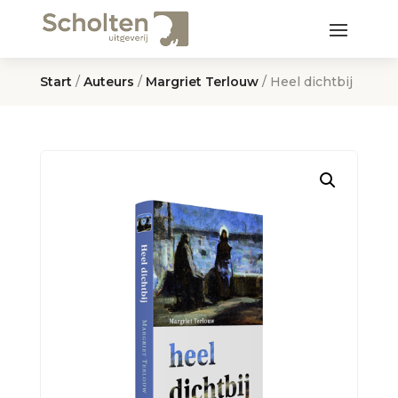
Start
/
Auteurs
/
Margriet Terlouw
/ Heel dichtbij