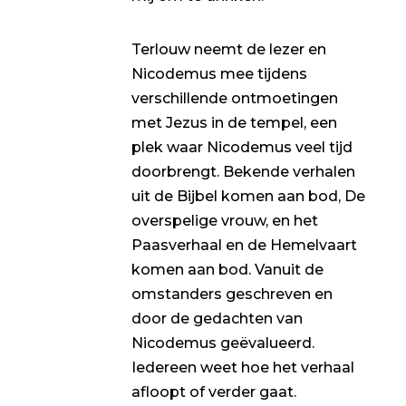
Terlouw neemt de lezer en
Nicodemus mee tijdens
verschillende ontmoetingen
met Jezus in de tempel, een
plek waar Nicodemus veel tijd
doorbrengt. Bekende verhalen
uit de Bijbel komen aan bod, De
overspelige vrouw, en het
Paasverhaal en de Hemelvaart
komen aan bod. Vanuit de
omstanders geschreven en
door de gedachten van
Nicodemus geëvalueerd.
Iedereen weet hoe het verhaal
afloopt of verder gaat.