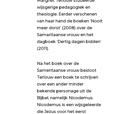
Margriet Terlouw studeerde
wijsgerige pedagogiek en
theologie. Eerder verschenen
van haar hand de boeken ‘Nooit
meer dorst’ (2008) over de
Samaritaanse vrouw en het
dagboek ‘Dertig dagen bidden’
(2011).
Na het boek over de
Sameritaanse vrouw besloot
Terlouw een boek te schrijven
over een ander minder
bekende personage uit de
Bijbel, namelijk Nicodemus.
Nicodemus is een wijsgeleerde
die Jezus voor het eerst