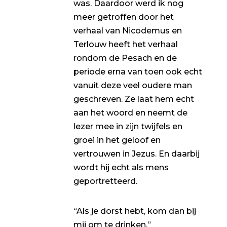
was. Daardoor werd ik nog
meer getroffen door het
verhaal van Nicodemus en
Terlouw heeft het verhaal
rondom de Pesach en de
periode erna van toen ook echt
vanuit deze veel oudere man
geschreven. Ze laat hem echt
aan het woord en neemt de
lezer mee in zijn twijfels en
groei in het geloof en
vertrouwen in Jezus. En daarbij
wordt hij echt als mens
geportretteerd.
“Als je dorst hebt, kom dan bij
mij om te drinken.”