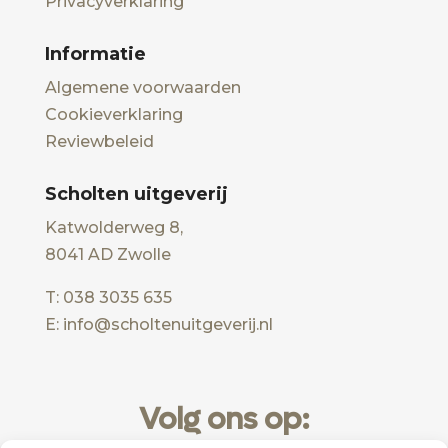
Privacyverklaring
Informatie
Algemene voorwaarden
Cookieverklaring
Reviewbeleid
Scholten uitgeverij
Katwolderweg 8,
8041 AD Zwolle
T: 038 3035 635
E: info@scholtenuitgeverij.nl
Volg ons op: