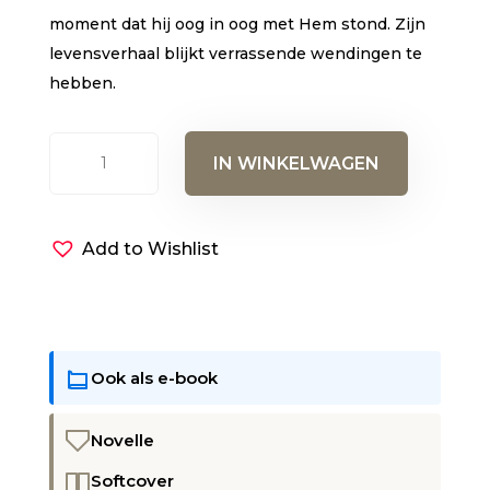
moment dat hij oog in oog met Hem stond. Zijn
levensverhaal blijkt verrassende wendingen te
hebben.
Heel
IN WINKELWAGEN
dichtbij
aantal
Add to Wishlist
Ook als e-book
Novelle
Softcover