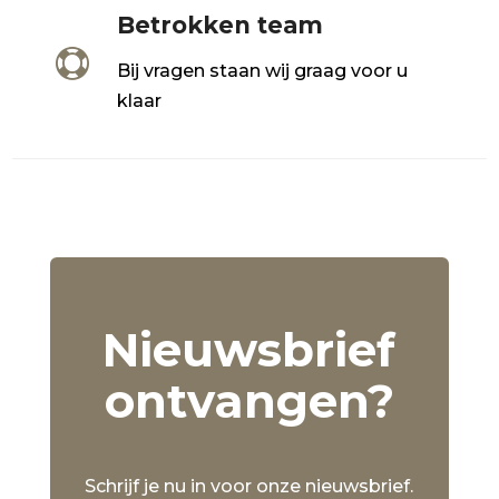
Betrokken team

Bij vragen staan wij graag voor u
klaar
Nieuwsbrief
ontvangen?
Schrijf je nu in voor onze nieuwsbrief.