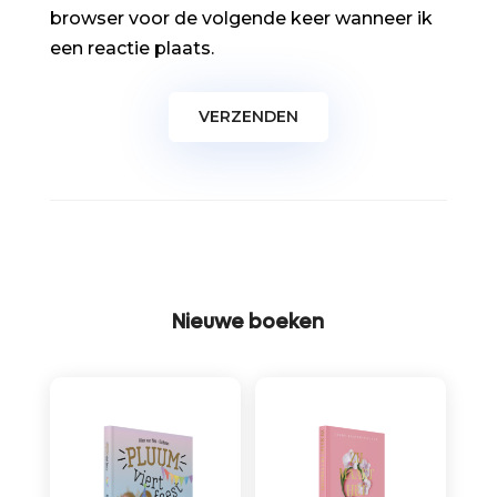
browser voor de volgende keer wanneer ik
een reactie plaats.
Nieuwe boeken