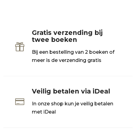
Gratis verzending bij
twee boeken

Bij een bestelling van 2 boeken of
meer is de verzending gratis
Veilig betalen via iDeal

In onze shop kun je veilig betalen
met iDeal