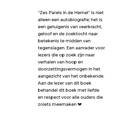
“Zes Parels in de Hemel” is niet
alleen een autobiografie; het is
een getuigenis van veerkracht,
geloof en de zoektocht naar
betekenis te midden van
tegenslagen. Een aanrader voor
lezers die op zoek zijn naar
verhalen van hoop en
doorzettingsvermogen in het
aangezicht van het onbekende.
Aan de lezer van dit boek
behandel dit boek met liefde
en respect voor alle ouders die
zoiets meemaken 💔