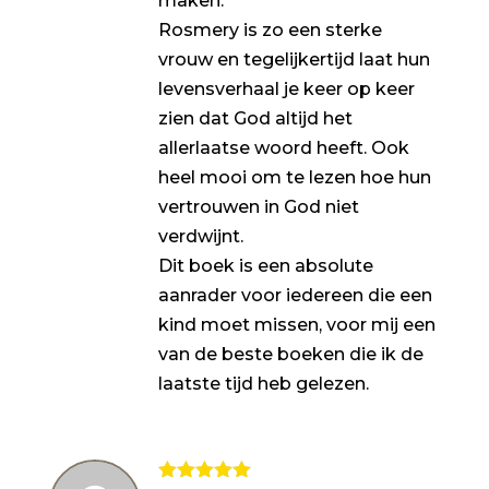
maken.
Rosmery is zo een sterke
vrouw en tegelijkertijd laat hun
levensverhaal je keer op keer
zien dat God altijd het
allerlaatse woord heeft. Ook
heel mooi om te lezen hoe hun
vertrouwen in God niet
verdwijnt.
Dit boek is een absolute
aanrader voor iedereen die een
kind moet missen, voor mij een
van de beste boeken die ik de
laatste tijd heb gelezen.