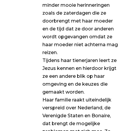
minder mooie herinneringen
zoals de zaterdagen die ze
doorbrengt met haar moeder
en de tijd dat ze door anderen
wordt opgevangen omdat ze
haar moeder niet achterna mag
reizen.
Tijdens haar tienerjaren leert ze
Jezus kennen en hierdoor krijgt
ze een andere blik op haar
omgeving en de keuzes die
gemaakt worden.
Haar familie raakt uiteindelijk
verspreid over Nederland, de
Verenigde Staten en Bonaire,
dat brengt de mogelijke