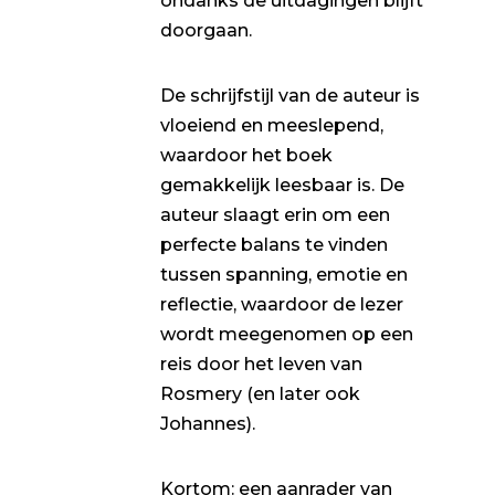
ondanks de uitdagingen blijft
doorgaan.
De schrijfstijl van de auteur is
vloeiend en meeslepend,
waardoor het boek
gemakkelijk leesbaar is. De
auteur slaagt erin om een
perfecte balans te vinden
tussen spanning, emotie en
reflectie, waardoor de lezer
wordt meegenomen op een
reis door het leven van
Rosmery (en later ook
Johannes).
Kortom: een aanrader van