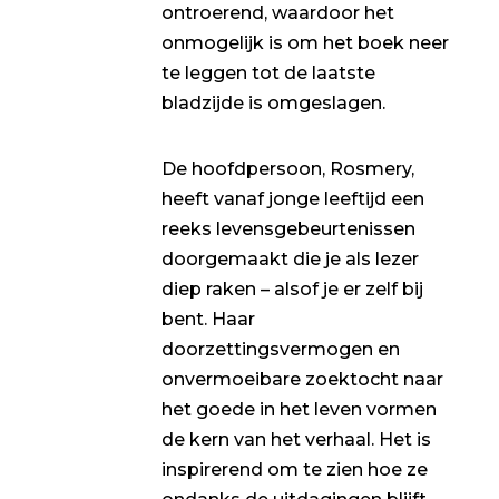
ontroerend, waardoor het
onmogelijk is om het boek neer
te leggen tot de laatste
bladzijde is omgeslagen.
De hoofdpersoon, Rosmery,
heeft vanaf jonge leeftijd een
reeks levensgebeurtenissen
doorgemaakt die je als lezer
diep raken – alsof je er zelf bij
bent. Haar
doorzettingsvermogen en
onvermoeibare zoektocht naar
het goede in het leven vormen
de kern van het verhaal. Het is
inspirerend om te zien hoe ze