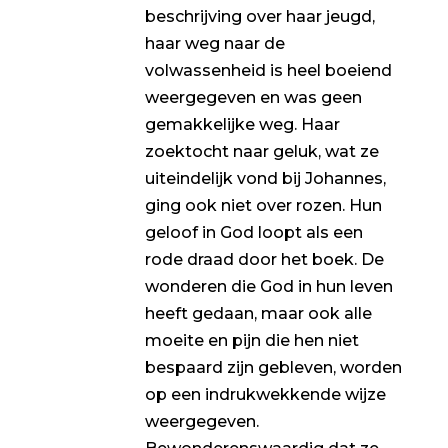
beschrijving over haar jeugd,
haar weg naar de
volwassenheid is heel boeiend
weergegeven en was geen
gemakkelijke weg. Haar
zoektocht naar geluk, wat ze
uiteindelijk vond bij Johannes,
ging ook niet over rozen. Hun
geloof in God loopt als een
rode draad door het boek. De
wonderen die God in hun leven
heeft gedaan, maar ook alle
moeite en pijn die hen niet
bespaard zijn gebleven, worden
op een indrukwekkende wijze
weergegeven.