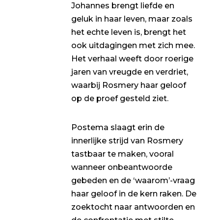
Johannes brengt liefde en
geluk in haar leven, maar zoals
het echte leven is, brengt het
ook uitdagingen met zich mee.
Het verhaal weeft door roerige
jaren van vreugde en verdriet,
waarbij Rosmery haar geloof
op de proef gesteld ziet.
Postema slaagt erin de
innerlijke strijd van Rosmery
tastbaar te maken, vooral
wanneer onbeantwoorde
gebeden en de ‘waarom’-vraag
haar geloof in de kern raken. De
zoektocht naar antwoorden en