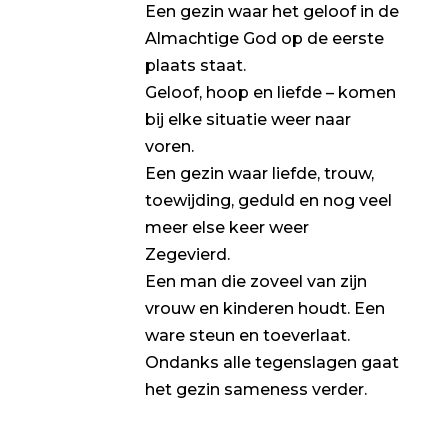
Een gezin waar het geloof in de
Almachtige God op de eerste
plaats staat.
Geloof, hoop en liefde – komen
bij elke situatie weer naar
voren.
Een gezin waar liefde, trouw,
toewijding, geduld en nog veel
meer else keer weer
Zegevierd.
Een man die zoveel van zijn
vrouw en kinderen houdt. Een
ware steun en toeverlaat.
Ondanks alle tegenslagen gaat
het gezin sameness verder.