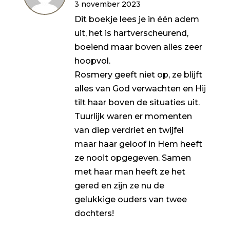
3 november 2023
Dit boekje lees je in één adem
uit, het is hartverscheurend,
boeiend maar boven alles zeer
hoopvol.
Rosmery geeft niet op, ze blijft
alles van God verwachten en Hij
tilt haar boven de situaties uit.
Tuurlijk waren er momenten
van diep verdriet en twijfel
maar haar geloof in Hem heeft
ze nooit opgegeven. Samen
met haar man heeft ze het
gered en zijn ze nu de
gelukkige ouders van twee
dochters!