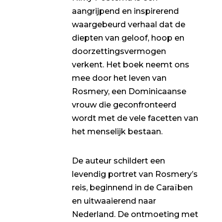
aangrijpend en inspirerend
waargebeurd verhaal dat de
diepten van geloof, hoop en
doorzettingsvermogen
verkent. Het boek neemt ons
mee door het leven van
Rosmery, een Dominicaanse
vrouw die geconfronteerd
wordt met de vele facetten van
het menselijk bestaan.
De auteur schildert een
levendig portret van Rosmery’s
reis, beginnend in de Caraïben
en uitwaaierend naar
Nederland. De ontmoeting met