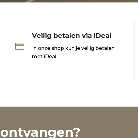
Veilig betalen via iDeal

In onze shop kun je veilig betalen
met iDeal
 ontvangen?