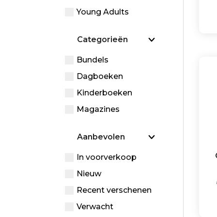
Young Adults
Categorieën
Bundels
Dagboeken
Kinderboeken
Magazines
Aanbevolen
In voorverkoop
Nieuw
Recent verschenen
Verwacht