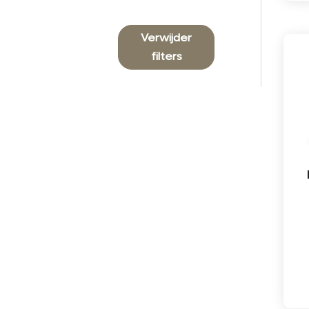
Verwijder
filters