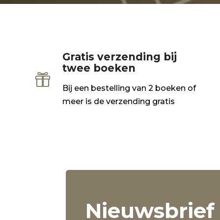
Gratis verzending bij
twee boeken

Bij een bestelling van 2 boeken of
meer is de verzending gratis
Nieuwsbrief