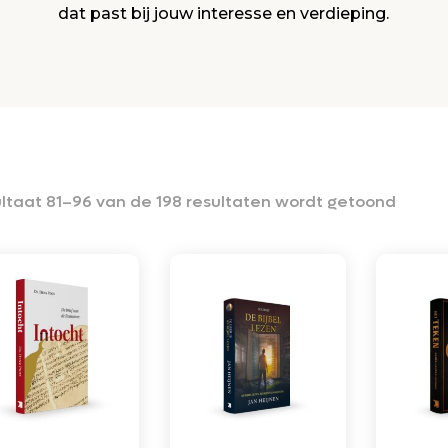
dat past bij jouw interesse en verdieping.
ltaat 81–96 van de 198 resultaten wordt getoond