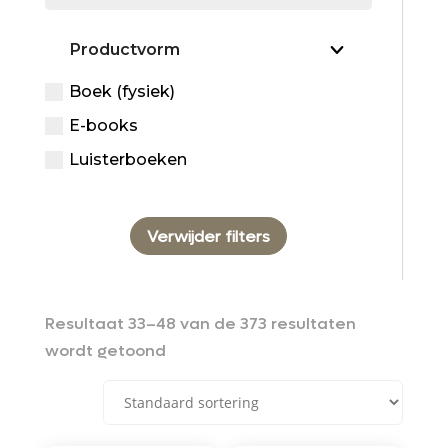
Productvorm
Boek (fysiek)
E-books
Luisterboeken
Verwijder filters
Resultaat 33–48 van de 373 resultaten
wordt getoond