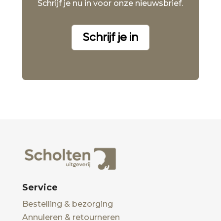
Schrijf je nu in voor onze nieuwsbrief.
Schrijf je in
Service
Bestelling & bezorging
Annuleren & retourneren