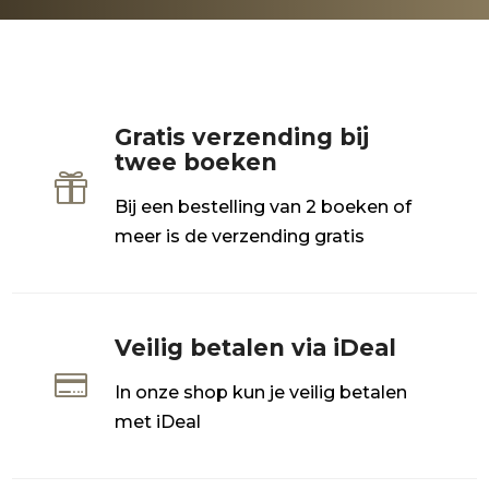
Gratis verzending bij
twee boeken

Bij een bestelling van 2 boeken of
meer is de verzending gratis
Veilig betalen via iDeal

In onze shop kun je veilig betalen
met iDeal