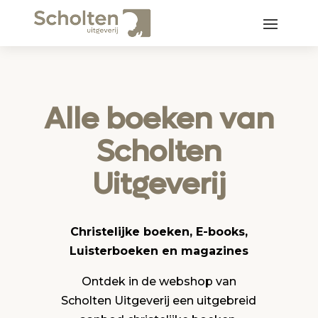
Alle boeken van
Scholten
Uitgeverij
Christelijke boeken, E-books,
Luisterboeken en magazines
Ontdek in de webshop van
Scholten Uitgeverij een uitgebreid