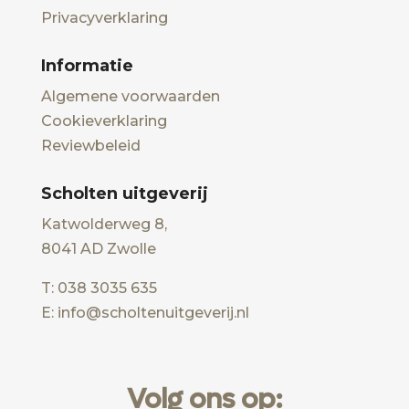
Privacyverklaring
Informatie
Algemene voorwaarden
Cookieverklaring
Reviewbeleid
Scholten uitgeverij
Katwolderweg 8,
8041 AD Zwolle
T: 038 3035 635
E: info@scholtenuitgeverij.nl
Volg ons op: