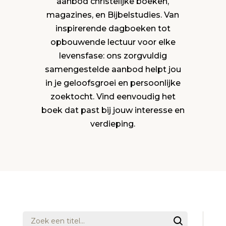
aanbod christelijke boeken,
magazines, en Bijbelstudies. Van
inspirerende dagboeken tot
opbouwende lectuur voor elke
levensfase: ons zorgvuldig
samengestelde aanbod helpt jou
in je geloofsgroei en persoonlijke
zoektocht. Vind eenvoudig het
boek dat past bij jouw interesse en
verdieping.